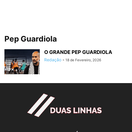
Pep Guardiola
O GRANDE PEP GUARDIOLA
Redação
-
18 de Fevereiro, 2026