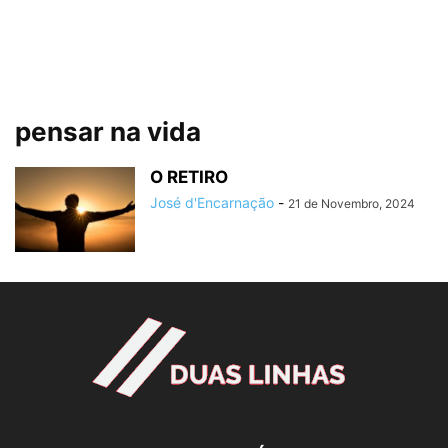
pensar na vida
O RETIRO
José d'Encarnação
-
21 de Novembro, 2024