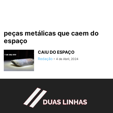
peças metálicas que caem do
espaço
CAIU DO ESPAÇO
Redação
-
4 de Abril, 2024