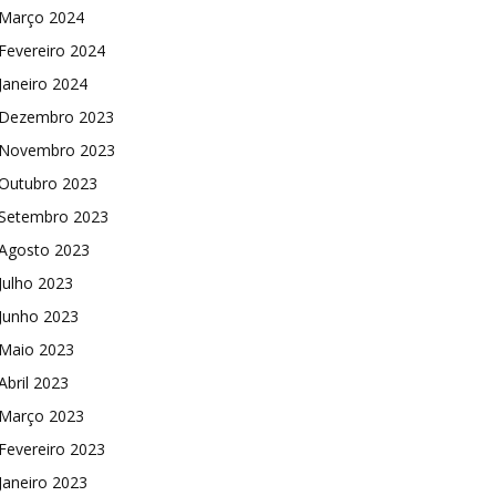
Março 2024
Fevereiro 2024
Janeiro 2024
Dezembro 2023
Novembro 2023
Outubro 2023
Setembro 2023
Agosto 2023
Julho 2023
Junho 2023
Maio 2023
Abril 2023
Março 2023
Fevereiro 2023
Janeiro 2023