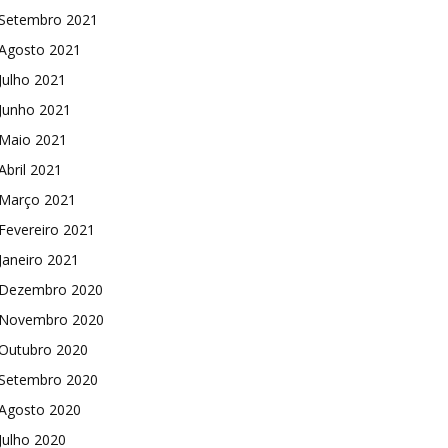
Setembro 2021
Agosto 2021
Julho 2021
Junho 2021
Maio 2021
Abril 2021
Março 2021
Fevereiro 2021
Janeiro 2021
Dezembro 2020
Novembro 2020
Outubro 2020
Setembro 2020
Agosto 2020
Julho 2020