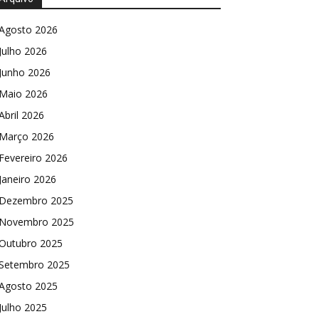
Agosto 2026
Julho 2026
Junho 2026
Maio 2026
Abril 2026
Março 2026
Fevereiro 2026
Janeiro 2026
Dezembro 2025
Novembro 2025
Outubro 2025
Setembro 2025
Agosto 2025
Julho 2025