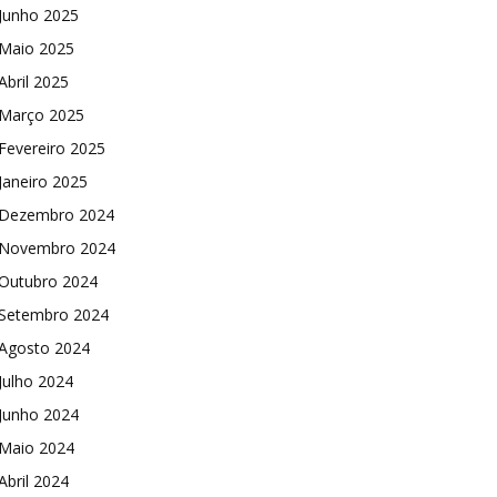
Junho 2025
Maio 2025
Abril 2025
Março 2025
Fevereiro 2025
Janeiro 2025
Dezembro 2024
Novembro 2024
Outubro 2024
Setembro 2024
Agosto 2024
Julho 2024
Junho 2024
Maio 2024
Abril 2024