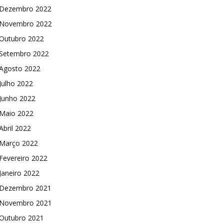
Dezembro 2022
Novembro 2022
Outubro 2022
Setembro 2022
Agosto 2022
Julho 2022
Junho 2022
Maio 2022
Abril 2022
Março 2022
Fevereiro 2022
Janeiro 2022
Dezembro 2021
Novembro 2021
Outubro 2021