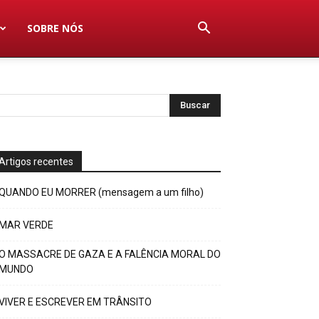
SOBRE NÓS
Artigos recentes
QUANDO EU MORRER (mensagem a um filho)
MAR VERDE
O MASSACRE DE GAZA E A FALÊNCIA MORAL DO
MUNDO
VIVER E ESCREVER EM TRÂNSITO