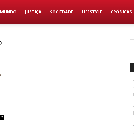
MUNDO
JUSTIÇA
SOCIEDADE
LIFESTYLE
CRÓNICAS
o
2