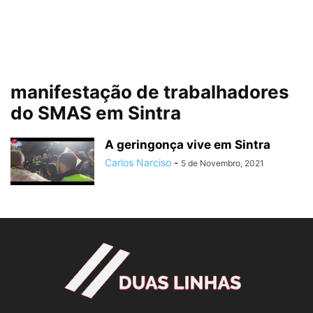
manifestação de trabalhadores
do SMAS em Sintra
A geringonça vive em Sintra
Carlos Narciso
-
5 de Novembro, 2021