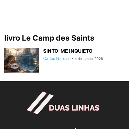
livro Le Camp des Saints
SINTO-ME INQUIETO
Carlos Narciso
-
4 de Junho, 2026