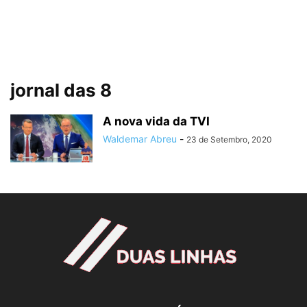
jornal das 8
A nova vida da TVI
Waldemar Abreu
-
23 de Setembro, 2020