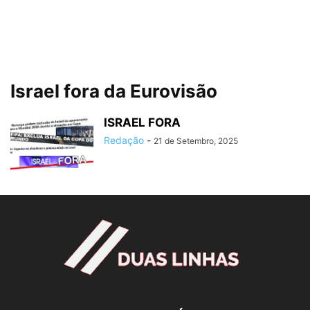
Israel fora da Eurovisão
ISRAEL FORA
Redação
-
21 de Setembro, 2025