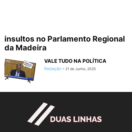
insultos no Parlamento Regional
da Madeira
VALE TUDO NA POLÍTICA
Redação
-
21 de Junho, 2025