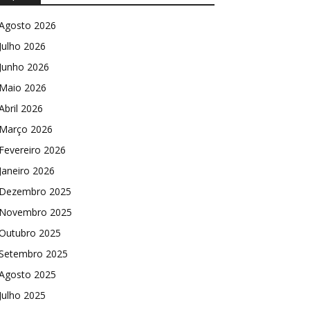
Agosto 2026
Julho 2026
Junho 2026
Maio 2026
Abril 2026
Março 2026
Fevereiro 2026
Janeiro 2026
Dezembro 2025
Novembro 2025
Outubro 2025
Setembro 2025
Agosto 2025
Julho 2025