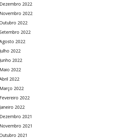
Dezembro 2022
Novembro 2022
Outubro 2022
Setembro 2022
Agosto 2022
Julho 2022
Junho 2022
Maio 2022
Abril 2022
Março 2022
Fevereiro 2022
Janeiro 2022
Dezembro 2021
Novembro 2021
Outubro 2021