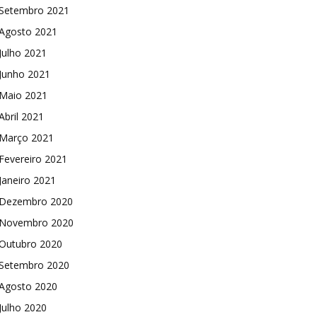
Setembro 2021
Agosto 2021
Julho 2021
Junho 2021
Maio 2021
Abril 2021
Março 2021
Fevereiro 2021
Janeiro 2021
Dezembro 2020
Novembro 2020
Outubro 2020
Setembro 2020
Agosto 2020
Julho 2020