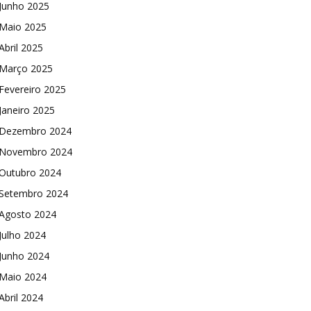
Junho 2025
Maio 2025
Abril 2025
Março 2025
Fevereiro 2025
Janeiro 2025
Dezembro 2024
Novembro 2024
Outubro 2024
Setembro 2024
Agosto 2024
Julho 2024
Junho 2024
Maio 2024
Abril 2024