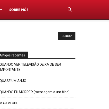
SOBRE NÓS
Artigos recentes
QUANDO VER TELEVISÃO DEIXA DE SER
IMPORTANTE
QUASE UM ANJO
QUANDO EU MORRER (mensagem a um filho)
MAR VERDE