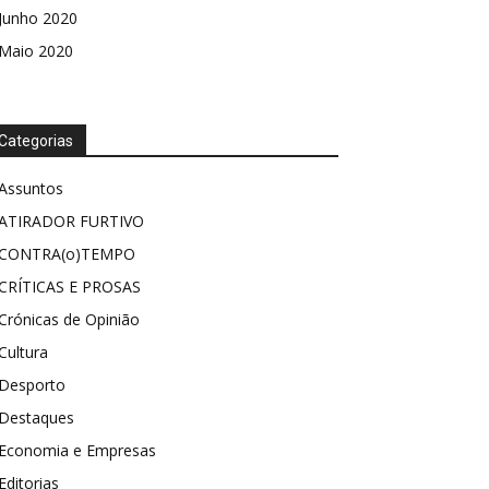
Junho 2020
Maio 2020
Categorias
Assuntos
ATIRADOR FURTIVO
CONTRA(o)TEMPO
CRÍTICAS E PROSAS
Crónicas de Opinião
Cultura
Desporto
Destaques
Economia e Empresas
Editorias