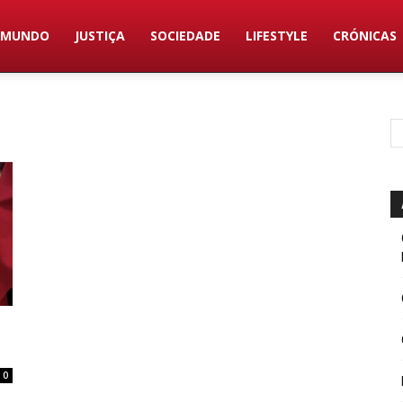
MUNDO
JUSTIÇA
SOCIEDADE
LIFESTYLE
CRÓNICAS
0