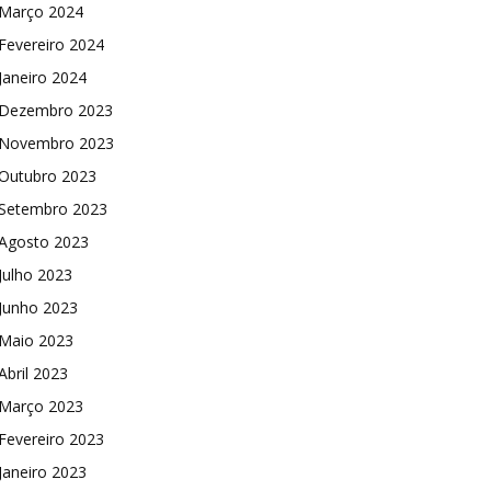
Março 2024
Fevereiro 2024
Janeiro 2024
Dezembro 2023
Novembro 2023
Outubro 2023
Setembro 2023
Agosto 2023
Julho 2023
Junho 2023
Maio 2023
Abril 2023
Março 2023
Fevereiro 2023
Janeiro 2023