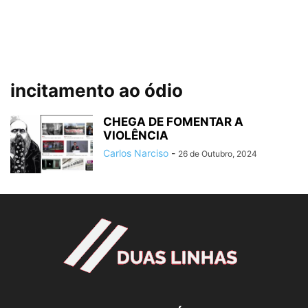
incitamento ao ódio
CHEGA DE FOMENTAR A
VIOLÊNCIA
Carlos Narciso
-
26 de Outubro, 2024