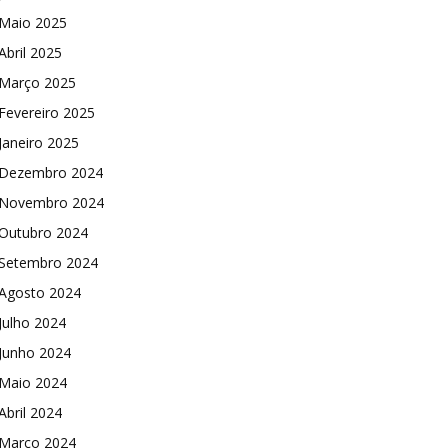
Maio 2025
Abril 2025
Março 2025
Fevereiro 2025
Janeiro 2025
Dezembro 2024
Novembro 2024
Outubro 2024
Setembro 2024
Agosto 2024
Julho 2024
Junho 2024
Maio 2024
Abril 2024
Março 2024