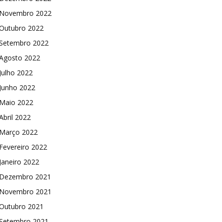
Novembro 2022
Outubro 2022
Setembro 2022
Agosto 2022
Julho 2022
Junho 2022
Maio 2022
Abril 2022
Março 2022
Fevereiro 2022
Janeiro 2022
Dezembro 2021
Novembro 2021
Outubro 2021
Setembro 2021