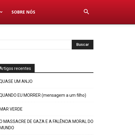
SOBRE NÓS
Artigos recentes
QUASE UM ANJO
QUANDO EU MORRER (mensagem a um filho)
MAR VERDE
O MASSACRE DE GAZA E A FALÊNCIA MORAL DO
MUNDO