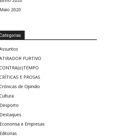
Junho 2020
Maio 2020
Categorias
Assuntos
ATIRADOR FURTIVO
CONTRA(o)TEMPO
CRÍTICAS E PROSAS
Crónicas de Opinião
Cultura
Desporto
Destaques
Economia e Empresas
Editorias