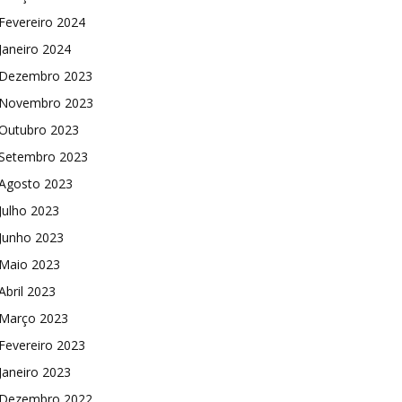
Fevereiro 2024
Janeiro 2024
Dezembro 2023
Novembro 2023
Outubro 2023
Setembro 2023
Agosto 2023
Julho 2023
Junho 2023
Maio 2023
Abril 2023
Março 2023
Fevereiro 2023
Janeiro 2023
Dezembro 2022