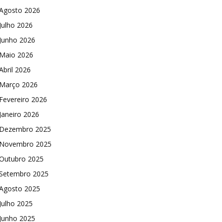
Agosto 2026
Julho 2026
Junho 2026
Maio 2026
Abril 2026
Março 2026
Fevereiro 2026
Janeiro 2026
Dezembro 2025
Novembro 2025
Outubro 2025
Setembro 2025
Agosto 2025
Julho 2025
Junho 2025