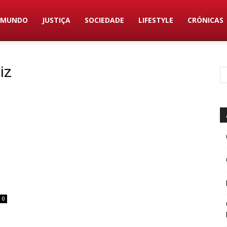
MUNDO
JUSTIÇA
SOCIEDADE
LIFESTYLE
CRÓNICAS
iz
0