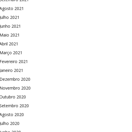
Agosto 2021
Julho 2021
Junho 2021
Maio 2021
Abril 2021
Março 2021
Fevereiro 2021
Janeiro 2021
Dezembro 2020
Novembro 2020
Outubro 2020
Setembro 2020
Agosto 2020
Julho 2020