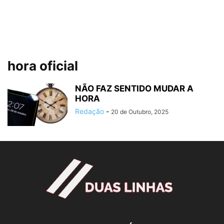
hora oficial
NÃO FAZ SENTIDO MUDAR A
HORA
Redação
-
20 de Outubro, 2025