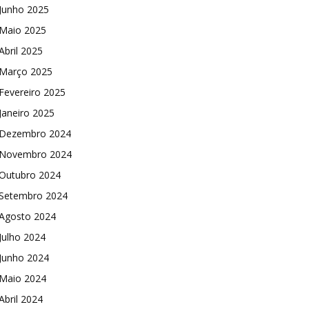
Junho 2025
Maio 2025
Abril 2025
Março 2025
Fevereiro 2025
Janeiro 2025
Dezembro 2024
Novembro 2024
Outubro 2024
Setembro 2024
Agosto 2024
Julho 2024
Junho 2024
Maio 2024
Abril 2024