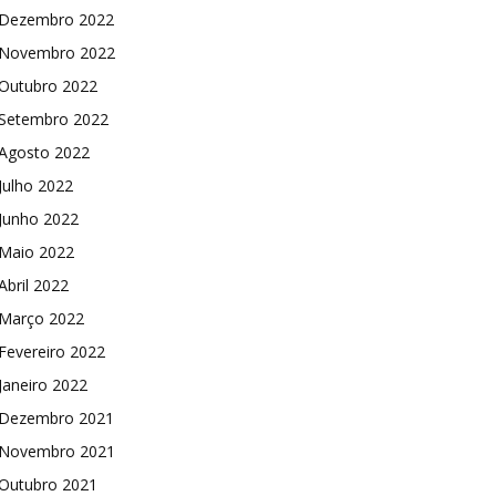
Dezembro 2022
Novembro 2022
Outubro 2022
Setembro 2022
Agosto 2022
Julho 2022
Junho 2022
Maio 2022
Abril 2022
Março 2022
Fevereiro 2022
Janeiro 2022
Dezembro 2021
Novembro 2021
Outubro 2021