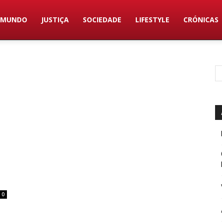
MUNDO
JUSTIÇA
SOCIEDADE
LIFESTYLE
CRÓNICAS
0