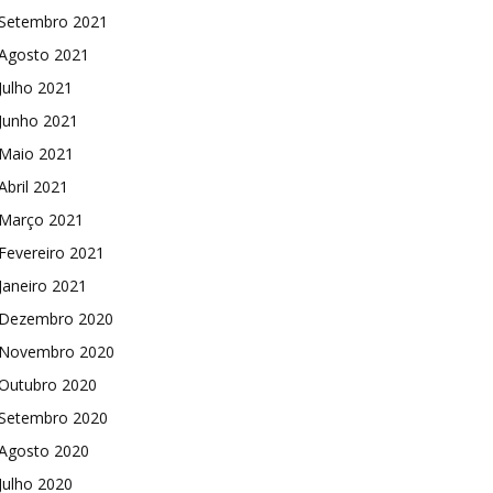
Setembro 2021
Agosto 2021
Julho 2021
Junho 2021
Maio 2021
Abril 2021
Março 2021
Fevereiro 2021
Janeiro 2021
Dezembro 2020
Novembro 2020
Outubro 2020
Setembro 2020
Agosto 2020
Julho 2020