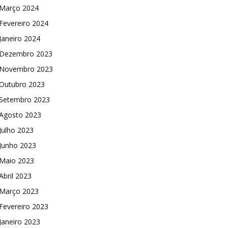
Março 2024
Fevereiro 2024
Janeiro 2024
Dezembro 2023
Novembro 2023
Outubro 2023
Setembro 2023
Agosto 2023
Julho 2023
Junho 2023
Maio 2023
Abril 2023
Março 2023
Fevereiro 2023
Janeiro 2023