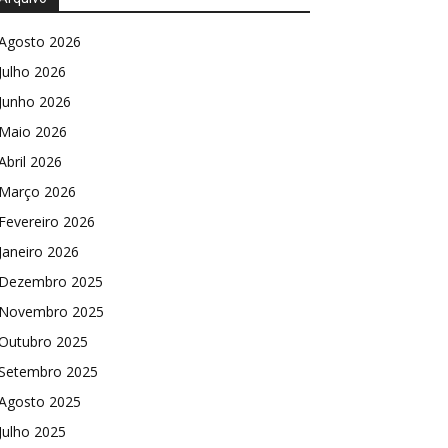
Agosto 2026
Julho 2026
Junho 2026
Maio 2026
Abril 2026
Março 2026
Fevereiro 2026
Janeiro 2026
Dezembro 2025
Novembro 2025
Outubro 2025
Setembro 2025
Agosto 2025
Julho 2025