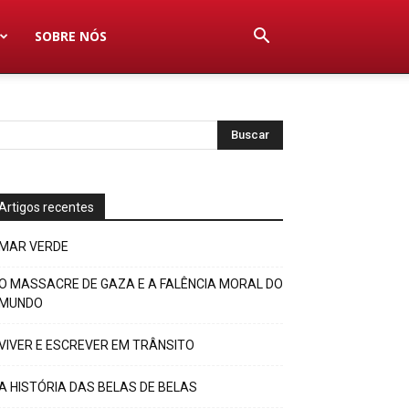
SOBRE NÓS
Artigos recentes
MAR VERDE
O MASSACRE DE GAZA E A FALÊNCIA MORAL DO
MUNDO
VIVER E ESCREVER EM TRÂNSITO
A HISTÓRIA DAS BELAS DE BELAS