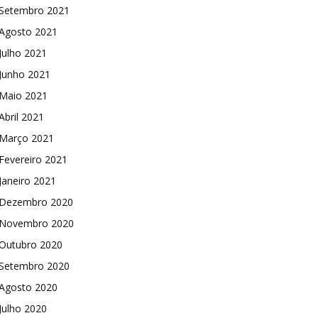
Setembro 2021
Agosto 2021
Julho 2021
Junho 2021
Maio 2021
Abril 2021
Março 2021
Fevereiro 2021
Janeiro 2021
Dezembro 2020
Novembro 2020
Outubro 2020
Setembro 2020
Agosto 2020
Julho 2020