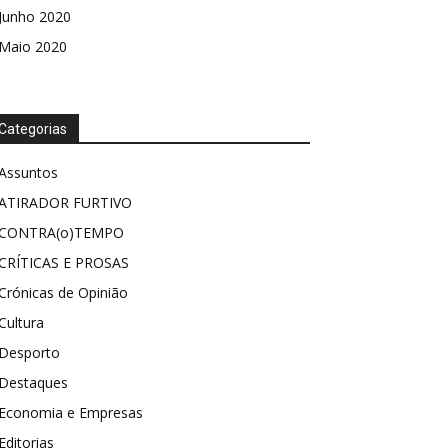
Junho 2020
Maio 2020
Categorias
Assuntos
ATIRADOR FURTIVO
CONTRA(o)TEMPO
CRÍTICAS E PROSAS
Crónicas de Opinião
Cultura
Desporto
Destaques
Economia e Empresas
Editorias