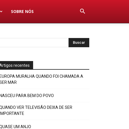
SOBRE NÓS
Artigos recentes
EUROPA MURALHA QUANDO FOI CHAMADA A
SER MAR
NASCEU PARA BEM DO POVO
QUANDO VER TELEVISÃO DEIXA DE SER
IMPORTANTE
QUASE UM ANJO