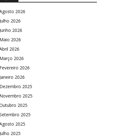
Agosto 2026
Julho 2026
Junho 2026
Maio 2026
Abril 2026
Março 2026
Fevereiro 2026
Janeiro 2026
Dezembro 2025
Novembro 2025
Outubro 2025
Setembro 2025
Agosto 2025
Julho 2025