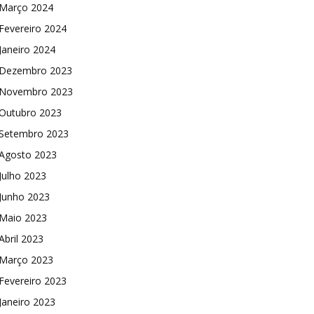
Março 2024
Fevereiro 2024
Janeiro 2024
Dezembro 2023
Novembro 2023
Outubro 2023
Setembro 2023
Agosto 2023
Julho 2023
Junho 2023
Maio 2023
Abril 2023
Março 2023
Fevereiro 2023
Janeiro 2023