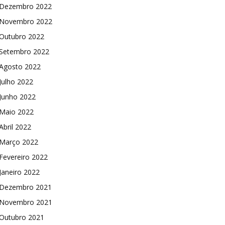
Dezembro 2022
Novembro 2022
Outubro 2022
Setembro 2022
Agosto 2022
Julho 2022
Junho 2022
Maio 2022
Abril 2022
Março 2022
Fevereiro 2022
Janeiro 2022
Dezembro 2021
Novembro 2021
Outubro 2021