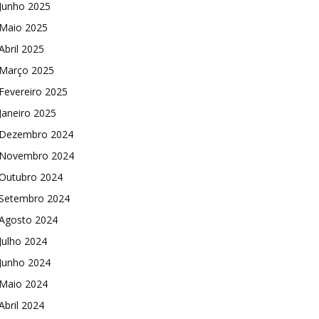
Junho 2025
Maio 2025
Abril 2025
Março 2025
Fevereiro 2025
Janeiro 2025
Dezembro 2024
Novembro 2024
Outubro 2024
Setembro 2024
Agosto 2024
Julho 2024
Junho 2024
Maio 2024
Abril 2024