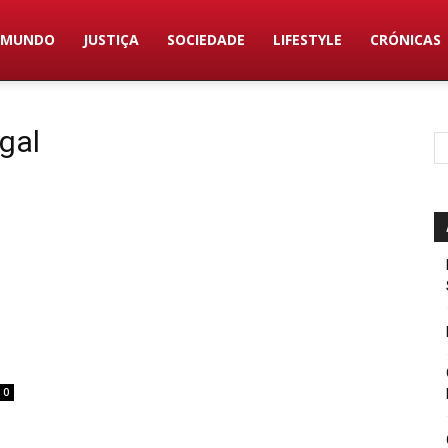
MUNDO
JUSTIÇA
SOCIEDADE
LIFESTYLE
CRÓNICAS
gal
0