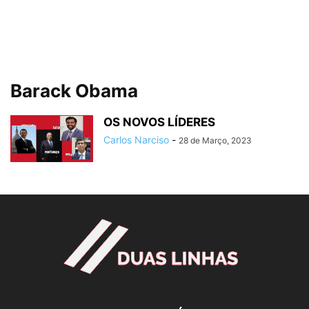
Barack Obama
OS NOVOS LÍDERES
Carlos Narciso
-
28 de Março, 2023