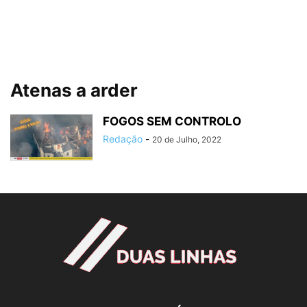
Atenas a arder
FOGOS SEM CONTROLO
Redação
-
20 de Julho, 2022