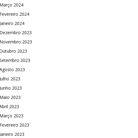
Março 2024
Fevereiro 2024
Janeiro 2024
Dezembro 2023
Novembro 2023
Outubro 2023
Setembro 2023
Agosto 2023
Julho 2023
Junho 2023
Maio 2023
Abril 2023
Março 2023
Fevereiro 2023
Janeiro 2023