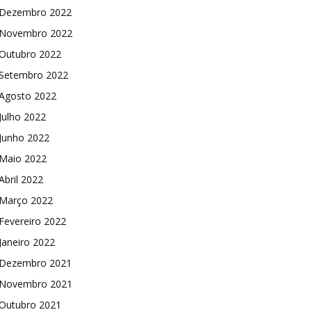
Dezembro 2022
Novembro 2022
Outubro 2022
Setembro 2022
Agosto 2022
Julho 2022
Junho 2022
Maio 2022
Abril 2022
Março 2022
Fevereiro 2022
Janeiro 2022
Dezembro 2021
Novembro 2021
Outubro 2021