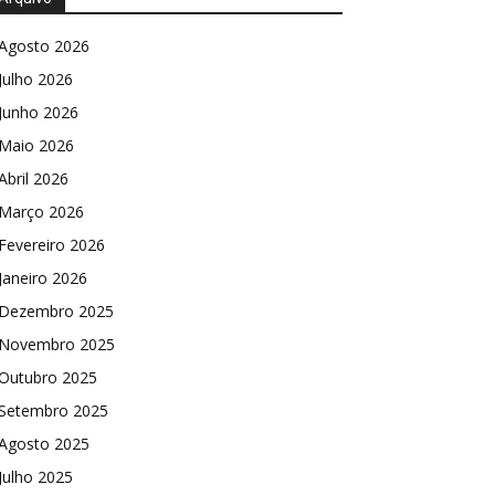
Agosto 2026
Julho 2026
Junho 2026
Maio 2026
Abril 2026
Março 2026
Fevereiro 2026
Janeiro 2026
Dezembro 2025
Novembro 2025
Outubro 2025
Setembro 2025
Agosto 2025
Julho 2025