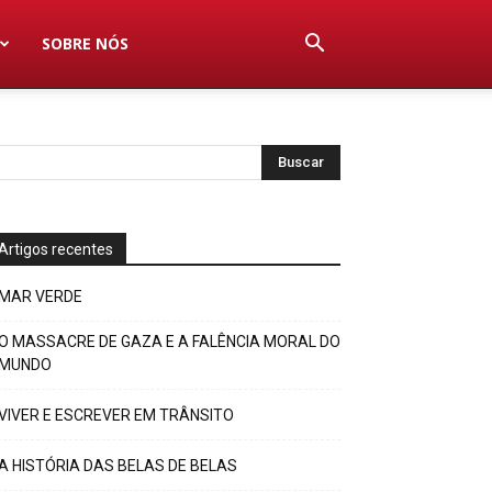
SOBRE NÓS
Artigos recentes
MAR VERDE
O MASSACRE DE GAZA E A FALÊNCIA MORAL DO
MUNDO
VIVER E ESCREVER EM TRÂNSITO
A HISTÓRIA DAS BELAS DE BELAS