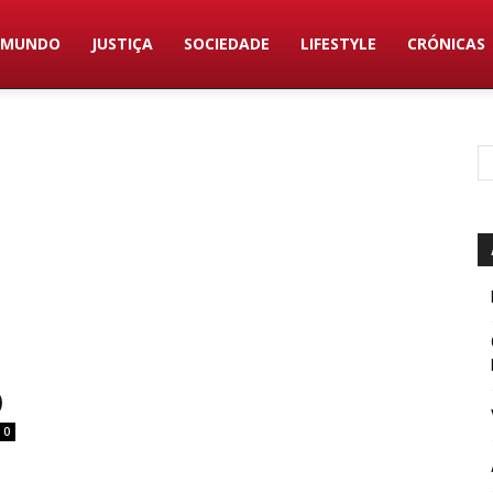
MUNDO
JUSTIÇA
SOCIEDADE
LIFESTYLE
CRÓNICAS
)
0