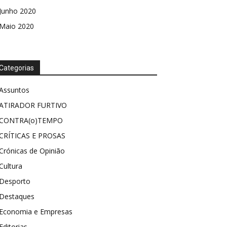
Junho 2020
Maio 2020
Categorias
Assuntos
ATIRADOR FURTIVO
CONTRA(o)TEMPO
CRÍTICAS E PROSAS
Crónicas de Opinião
Cultura
Desporto
Destaques
Economia e Empresas
Editorias