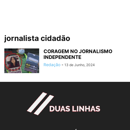
jornalista cidadão
CORAGEM NO JORNALISMO
INDEPENDENTE
Redação
-
13 de Junho, 2024