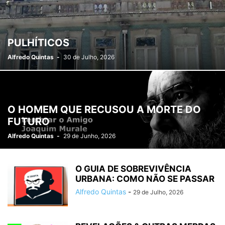
PULHÍTICOS
Alfredo Quintas
-
30 de Julho, 2026
O HOMEM QUE RECUSOU A MORTE DO
FUTURO
Alfredo Quintas
-
29 de Junho, 2026
O GUIA DE SOBREVIVÊNCIA
URBANA: COMO NÃO SE PASSAR
Alfredo Quintas
-
29 de Julho, 2026