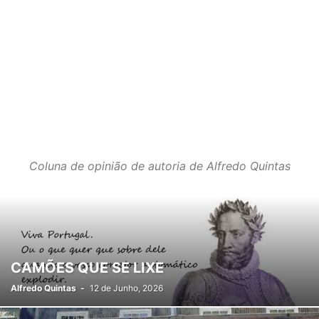
Coluna de opinião de autoria de Alfredo Quintas
CAMÕES QUE SE LIXE
Alfredo Quintas
-
12 de Junho, 2026