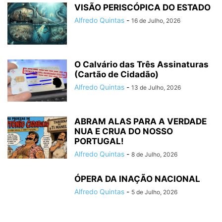
VISÃO PERISCÓPICA DO ESTADO
Alfredo Quintas
-
16 de Julho, 2026
O Calvário das Três Assinaturas
(Cartão de Cidadão)
Alfredo Quintas
-
13 de Julho, 2026
ABRAM ALAS PARA A VERDADE
NUA E CRUA DO NOSSO
PORTUGAL!
Alfredo Quintas
-
8 de Julho, 2026
ÓPERA DA INAÇÃO NACIONAL
Alfredo Quintas
-
5 de Julho, 2026