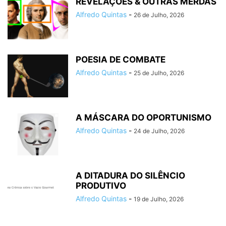
REVELAÇÕES & OUTRAS MERDAS
Alfredo Quintas
-
26 de Julho, 2026
POESIA DE COMBATE
Alfredo Quintas
-
25 de Julho, 2026
A MÁSCARA DO OPORTUNISMO
Alfredo Quintas
-
24 de Julho, 2026
A DITADURA DO SILÊNCIO
PRODUTIVO
Alfredo Quintas
-
19 de Julho, 2026