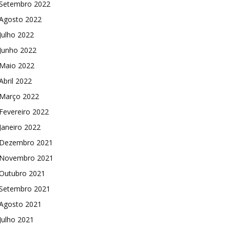
Setembro 2022
Agosto 2022
Julho 2022
Junho 2022
Maio 2022
Abril 2022
Março 2022
Fevereiro 2022
Janeiro 2022
Dezembro 2021
Novembro 2021
Outubro 2021
Setembro 2021
Agosto 2021
Julho 2021