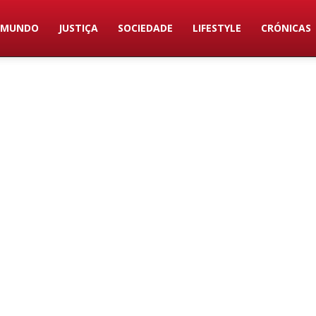
MUNDO
JUSTIÇA
SOCIEDADE
LIFESTYLE
CRÓNICAS