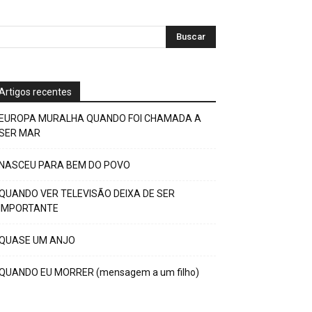
Artigos recentes
EUROPA MURALHA QUANDO FOI CHAMADA A
SER MAR
NASCEU PARA BEM DO POVO
QUANDO VER TELEVISÃO DEIXA DE SER
IMPORTANTE
QUASE UM ANJO
QUANDO EU MORRER (mensagem a um filho)