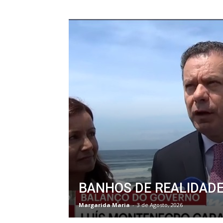
BANHOS DE REALIDAD
Margarida Maria
-
3 de Agosto, 2026