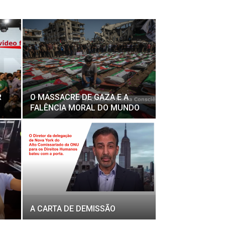
R
O MASSACRE DE GAZA E A
FALÊNCIA MORAL DO MUNDO
A CARTA DE DEMISSÃO