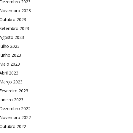
Dezembro 2023
Novembro 2023
Outubro 2023
Setembro 2023
Agosto 2023
Julho 2023
Junho 2023
Maio 2023
Abril 2023
Março 2023
Fevereiro 2023
Janeiro 2023
Dezembro 2022
Novembro 2022
Outubro 2022