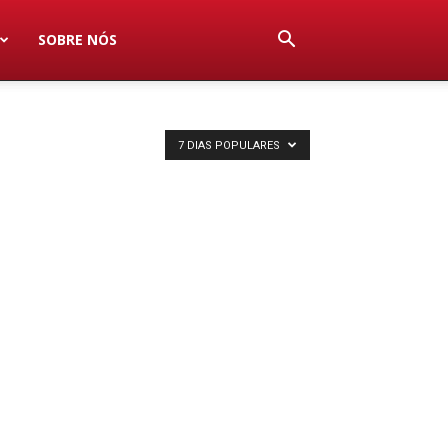
SOBRE NÓS
7 DIAS POPULARES