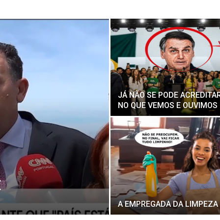
JÁ NÃO SE PODE ACREDITA
NO QUE VEMOS E OUVIMOS
E
A EMPREGADA DA LIMPEZA