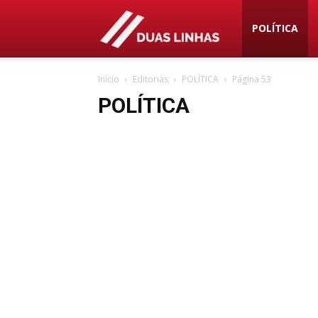
Duas
POLÍTICA
Início
Editorias
POLÍTICA
Página 53
Linhas
POLÍTICA