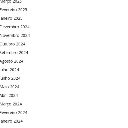
Março 2025
Fevereiro 2025
Janeiro 2025
Dezembro 2024
Novembro 2024
Outubro 2024
Setembro 2024
Agosto 2024
Julho 2024
Junho 2024
Maio 2024
Abril 2024
Março 2024
Fevereiro 2024
Janeiro 2024