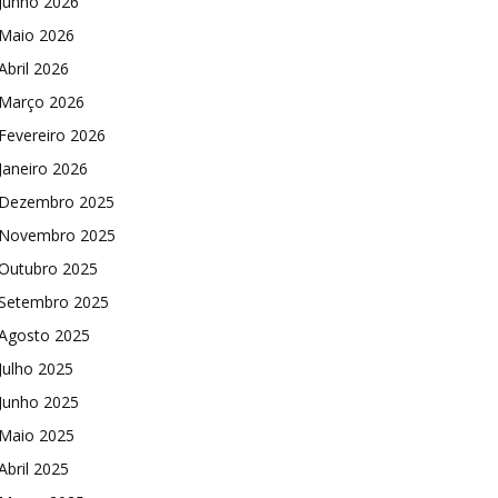
Junho 2026
Maio 2026
Abril 2026
Março 2026
Fevereiro 2026
Janeiro 2026
Dezembro 2025
Novembro 2025
Outubro 2025
Setembro 2025
Agosto 2025
Julho 2025
Junho 2025
Maio 2025
Abril 2025