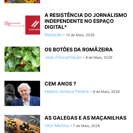
A RESISTÊNCIA DO JORNALISMO
INDEPENDENTE NO ESPAÇO
DIGITAL*
Redação
-
15 de Maio, 2026
OS BOTÕES DA ROMÃZEIRA
José d'Encarnação
-
8 de Maio, 2026
CEM ANOS ?
Helena Ventura Pereira
-
8 de Maio, 2026
AS GALEGAS E AS MAÇANILHAS
Vítor Martins
-
7 de Maio, 2026