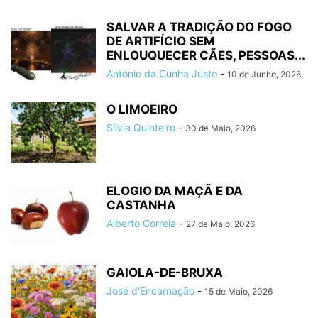
SALVAR A TRADIÇÃO DO FOGO
DE ARTIFÍCIO SEM
ENLOUQUECER CÃES, PESSOAS...
António da Cunha Justo
-
10 de Junho, 2026
O LIMOEIRO
Sílvia Quinteiro
-
30 de Maio, 2026
ELOGIO DA MAÇÃ E DA
CASTANHA
Alberto Correia
-
27 de Maio, 2026
GAIOLA-DE-BRUXA
José d'Encarnação
-
15 de Maio, 2026