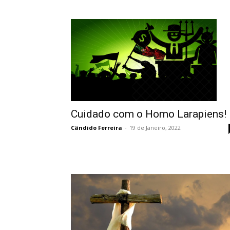
Cuidado com o Homo Larapiens!
Cândido Ferreira
-
19 de Janeiro, 2022