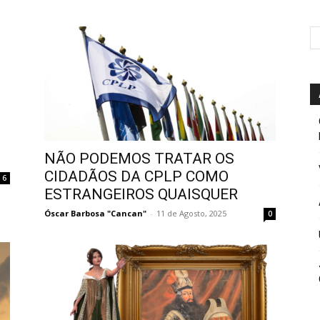
NÃO PODEMOS TRATAR OS
CIDADÃOS DA CPLP COMO
6
ESTRANGEIROS QUAISQUER
Óscar Barbosa "Cancan"
-
11 de Agosto, 2025
0