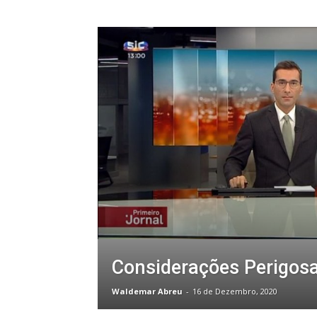
Considerações Perigos
Waldemar Abreu
-
16 de Dezembro, 2020