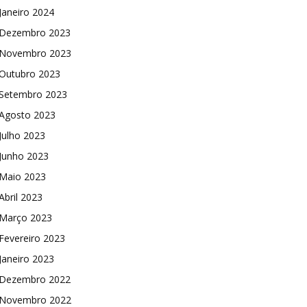
Janeiro 2024
Dezembro 2023
Novembro 2023
Outubro 2023
Setembro 2023
Agosto 2023
Julho 2023
Junho 2023
Maio 2023
Abril 2023
Março 2023
Fevereiro 2023
Janeiro 2023
Dezembro 2022
Novembro 2022