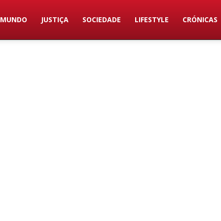
MUNDO
JUSTIÇA
SOCIEDADE
LIFESTYLE
CRÓNICAS