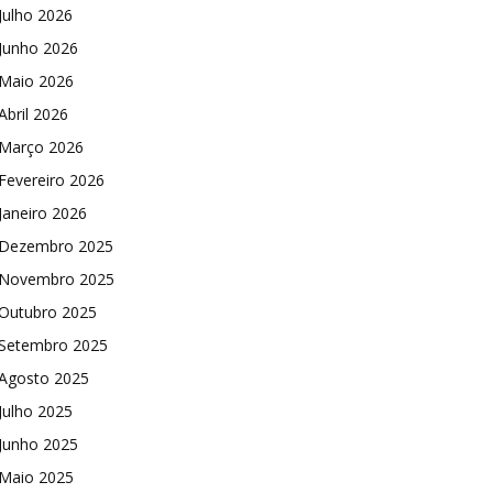
Julho 2026
Junho 2026
Maio 2026
Abril 2026
Março 2026
Fevereiro 2026
Janeiro 2026
Dezembro 2025
Novembro 2025
Outubro 2025
Setembro 2025
Agosto 2025
Julho 2025
Junho 2025
Maio 2025