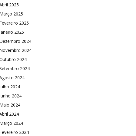
Abril 2025
Março 2025
Fevereiro 2025
Janeiro 2025
Dezembro 2024
Novembro 2024
Outubro 2024
Setembro 2024
Agosto 2024
Julho 2024
Junho 2024
Maio 2024
Abril 2024
Março 2024
Fevereiro 2024