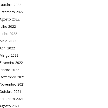
Outubro 2022
Setembro 2022
Agosto 2022
Julho 2022
Junho 2022
Maio 2022
Abril 2022
Março 2022
Fevereiro 2022
Janeiro 2022
Dezembro 2021
Novembro 2021
Outubro 2021
Setembro 2021
Agosto 2021