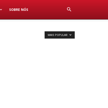
SOBRE NÓS
MAIS POPULAR