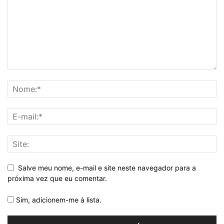
Salve meu nome, e-mail e site neste navegador para a
próxima vez que eu comentar.
Sim, adicionem-me à lista.