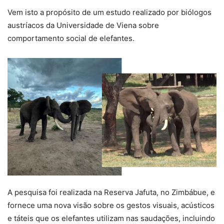
Vem isto a propósito de um estudo realizado por biólogos
austríacos da Universidade de Viena sobre
comportamento social de elefantes.
A pesquisa foi realizada na Reserva Jafuta, no Zimbábue, e
fornece uma nova visão sobre os gestos visuais, acústicos
e táteis que os elefantes utilizam nas saudações, incluindo