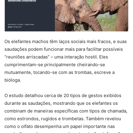
Os elefantes machos têm laços sociais mais fracos, e suas
saudações podem funcionar mais para facilitar possíveis
“reuniões arriscadas” – uma interação hostil. Eles
cumprimentam-se principalmente cheirando-se
mutuamente, tocando-se com as trombas, escreve a
bióloga.
O estudo detalhou cerca de 20 tipos de gestos exibidos
durante as saudações, mostrando que os elefantes os
combinam de maneiras específicas com tipos de chamada,
como estrondos, rugidos e trombetas. Também revelou
como o olfato desempenha um papel importante nas