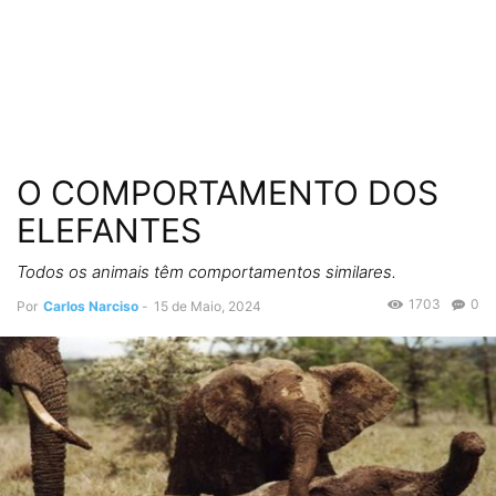
O COMPORTAMENTO DOS
ELEFANTES
Todos os animais têm comportamentos similares.
1703
0
Por
Carlos Narciso
-
15 de Maio, 2024