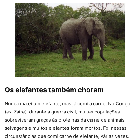
Os elefantes também choram
Nunca matei um elefante, mas já comi a carne. No Congo
(ex-Zaire), durante a guerra civil, muitas populações
sobreviveram graças às proteínas da carne de animais
selvagens e muitos elefantes foram mortos. Foi nessas
circunstâncias que comi carne de elefante, várias vezes.