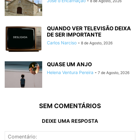
José d'Encarnação
-
8 de Agosto, 2026
QUANDO VER TELEVISÃO DEIXA
DE SER IMPORTANTE
Carlos Narciso
-
8 de Agosto, 2026
QUASE UM ANJO
Helena Ventura Pereira
-
7 de Agosto, 2026
SEM COMENTÁRIOS
DEIXE UMA RESPOSTA