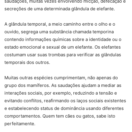
saudações, muitas vezes envolvendo micção, defecação e
secreções de uma determinada glândula de elefante.
A glândula temporal, a meio caminho entre o olho e o
ouvido, segrega uma substância chamada temporina
contendo informações químicas sobre a identidade ou o
estado emocional e sexual de um elefante. Os elefantes
costumam usar suas trombas para verificar as glândulas
temporais dos outros.
Muitas outras espécies cumprimentam, não apenas do
grupo dos mamíferos. As saudações ajudam a mediar as
interações sociais, por exemplo, reduzindo a tensão e
evitando conflitos, reafirmando os laços sociais existentes
e estabelecendo status de dominância usando diferentes
comportamentos. Quem tem cães ou gatos, sabe isto
perfeitamente.