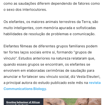
como as saudações diferem dependendo de fatores como
o sexo dos interlocutores.
Os elefantes, os maiores animais terrestres da Terra, são
muito inteligentes, com memória apurada e sofisticadas
habilidades de resolução de problemas e comunicação.
Elefantes fêmeas de diferentes grupos familiares podem
ter fortes laços sociais entre si, formando “grupos de
vínculo”. Estudos anteriores na natureza relataram que,
quando esses grupos se encontram, os elefantes se
envolvem em elaboradas cerimônias de saudação para
anunciar e fortalecer seu vínculo social, diz Vesta Eleuteri,
a principal autora do estudo publicado este mês na
revista
Communications Biology.