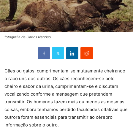
fotografia de Carlos Narciso
Cães ou gatos, cumprimentam-se mutuamente cheirando
o rabo uns dos outros. Os cães reconhecem-se pelo
cheiro e sabor da urina, cumprimentam-se e discutem
vocalizando conforme a mensagem que pretendem
transmitir. Os humanos fazem mais ou menos as mesmas
coisas, embora tenhamos perdido faculdades olfativas que
outrora foram essenciais para transmitir ao cérebro
informação sobre o outro.