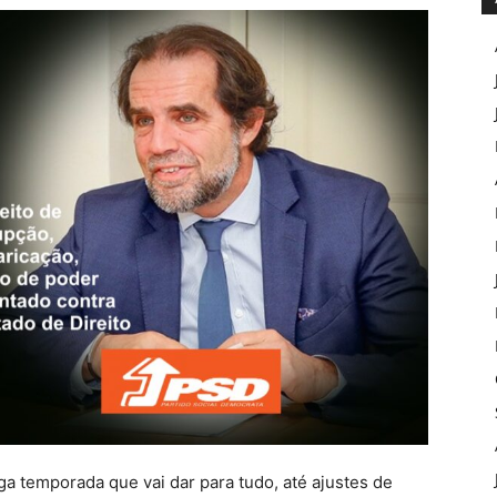
ga temporada que vai dar para tudo, até ajustes de