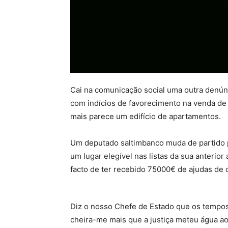
Cai na comunicação social uma outra denún
com indícios de favorecimento na venda de 
mais parece um edifício de apartamentos.
Um deputado saltimbanco muda de partido po
um lugar elegível nas listas da sua anterio
facto de ter recebido 75000€ de ajudas de 
Diz o nosso Chefe de Estado que os tempos 
cheira-me mais que a justiça meteu água ao 