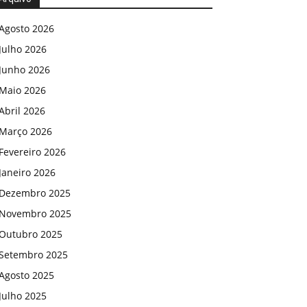
Agosto 2026
Julho 2026
Junho 2026
Maio 2026
Abril 2026
Março 2026
Fevereiro 2026
Janeiro 2026
Dezembro 2025
Novembro 2025
Outubro 2025
Setembro 2025
Agosto 2025
Julho 2025