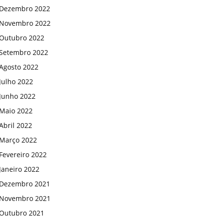
Dezembro 2022
Novembro 2022
Outubro 2022
Setembro 2022
Agosto 2022
Julho 2022
Junho 2022
Maio 2022
Abril 2022
Março 2022
Fevereiro 2022
Janeiro 2022
Dezembro 2021
Novembro 2021
Outubro 2021