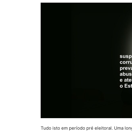
Tudo isto em período pré eleitoral. Uma lon