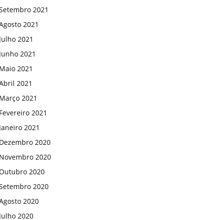
Setembro 2021
Agosto 2021
Julho 2021
Junho 2021
Maio 2021
Abril 2021
Março 2021
Fevereiro 2021
Janeiro 2021
Dezembro 2020
Novembro 2020
Outubro 2020
Setembro 2020
Agosto 2020
Julho 2020