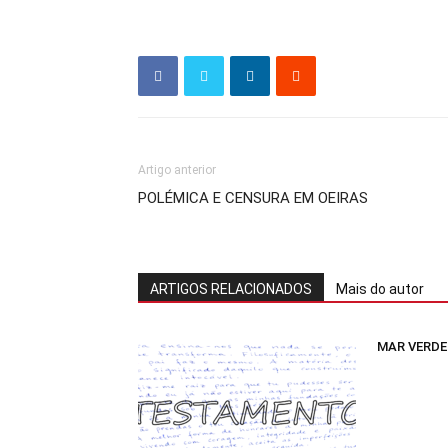
Artigo anterior
POLÉMICA E CENSURA EM OEIRAS
ARTIGOS RELACIONADOS
Mais do autor
MAR VERDE