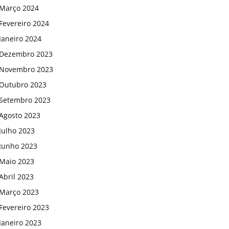
Março 2024
Fevereiro 2024
Janeiro 2024
Dezembro 2023
Novembro 2023
Outubro 2023
Setembro 2023
Agosto 2023
Julho 2023
Junho 2023
Maio 2023
Abril 2023
Março 2023
Fevereiro 2023
Janeiro 2023