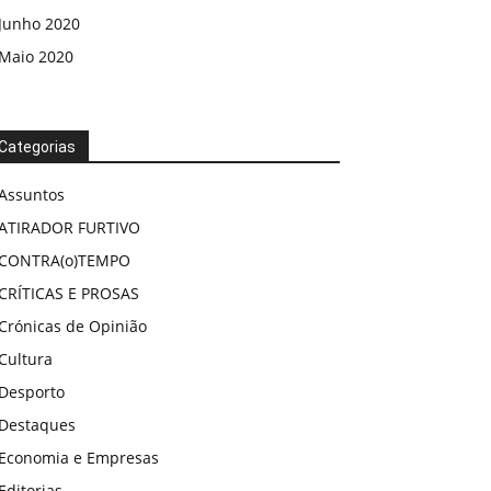
Junho 2020
Maio 2020
Categorias
Assuntos
ATIRADOR FURTIVO
CONTRA(o)TEMPO
CRÍTICAS E PROSAS
Crónicas de Opinião
Cultura
Desporto
Destaques
Economia e Empresas
Editorias