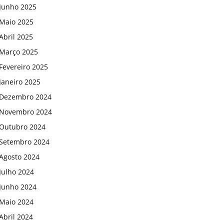
Junho 2025
Maio 2025
Abril 2025
Março 2025
Fevereiro 2025
Janeiro 2025
Dezembro 2024
Novembro 2024
Outubro 2024
Setembro 2024
Agosto 2024
Julho 2024
Junho 2024
Maio 2024
Abril 2024