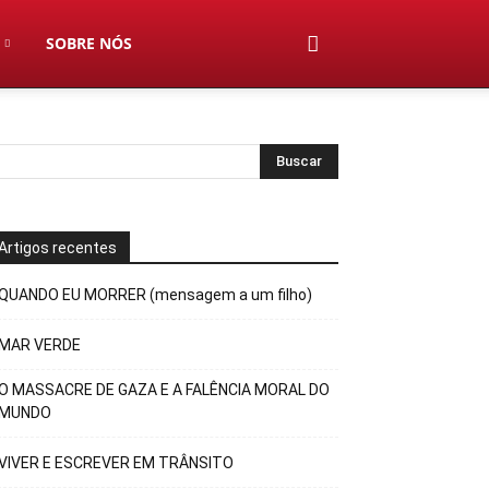
SOBRE NÓS
Artigos recentes
QUANDO EU MORRER (mensagem a um filho)
MAR VERDE
O MASSACRE DE GAZA E A FALÊNCIA MORAL DO
MUNDO
VIVER E ESCREVER EM TRÂNSITO