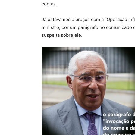
contas.
Já estávamos a braços com a “Operação Infl
ministro, por um parágrafo no comunicado 
suspeita sobre ele.