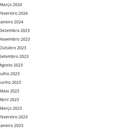
Março 2024
Fevereiro 2024
Janeiro 2024
Dezembro 2023
Novembro 2023
Outubro 2023
Setembro 2023
Agosto 2023
Julho 2023
Junho 2023
Maio 2023
Abril 2023
Março 2023
Fevereiro 2023
Janeiro 2023