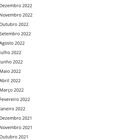
Dezembro 2022
Novembro 2022
Outubro 2022
Setembro 2022
Agosto 2022
Julho 2022
Junho 2022
Maio 2022
Abril 2022
Março 2022
Fevereiro 2022
Janeiro 2022
Dezembro 2021
Novembro 2021
Outubro 2021