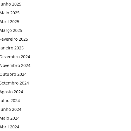
Junho 2025
Maio 2025
Abril 2025
Março 2025
Fevereiro 2025
Janeiro 2025
Dezembro 2024
Novembro 2024
Outubro 2024
Setembro 2024
Agosto 2024
Julho 2024
Junho 2024
Maio 2024
Abril 2024