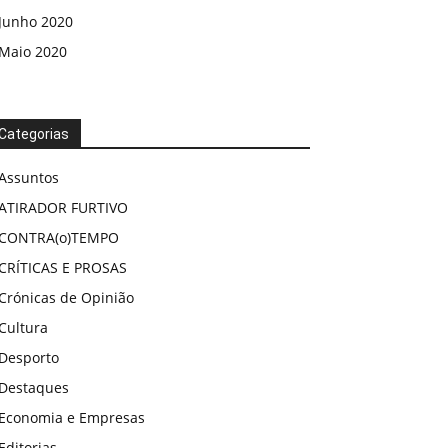
Junho 2020
Maio 2020
Categorias
Assuntos
ATIRADOR FURTIVO
CONTRA(o)TEMPO
CRÍTICAS E PROSAS
Crónicas de Opinião
Cultura
Desporto
Destaques
Economia e Empresas
Editorias