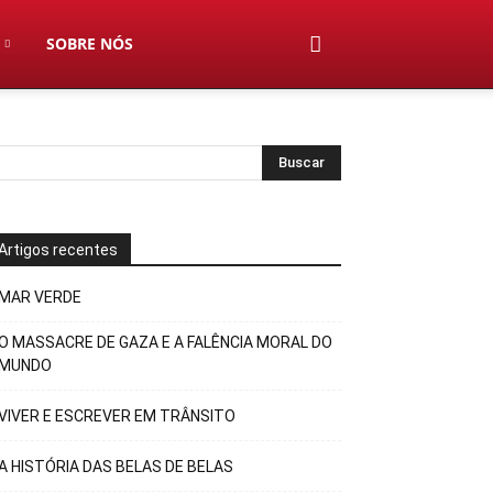
SOBRE NÓS
Artigos recentes
MAR VERDE
O MASSACRE DE GAZA E A FALÊNCIA MORAL DO
MUNDO
VIVER E ESCREVER EM TRÂNSITO
A HISTÓRIA DAS BELAS DE BELAS