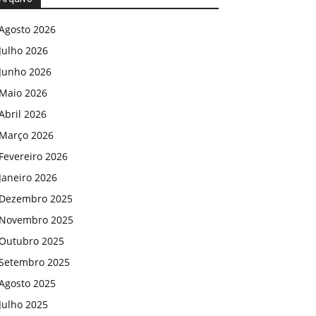
Agosto 2026
Julho 2026
Junho 2026
Maio 2026
Abril 2026
Março 2026
Fevereiro 2026
Janeiro 2026
Dezembro 2025
Novembro 2025
Outubro 2025
Setembro 2025
Agosto 2025
Julho 2025