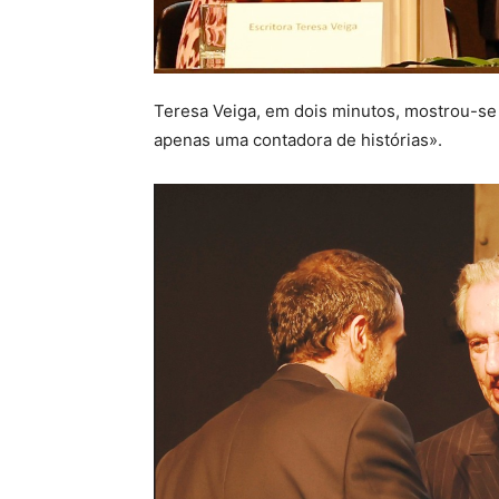
Teresa Veiga, em dois minutos, mostrou-se
apenas uma contadora de histórias».