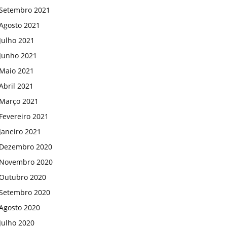
Setembro 2021
Agosto 2021
Julho 2021
Junho 2021
Maio 2021
Abril 2021
Março 2021
Fevereiro 2021
Janeiro 2021
Dezembro 2020
Novembro 2020
Outubro 2020
Setembro 2020
Agosto 2020
Julho 2020