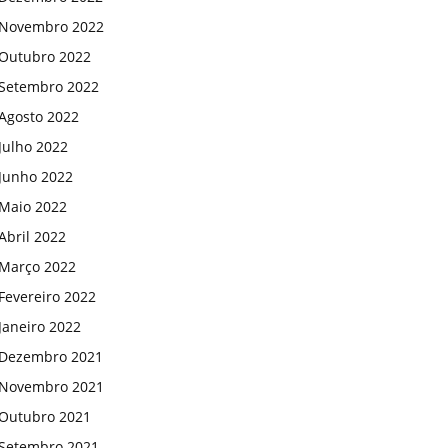
Novembro 2022
Outubro 2022
Setembro 2022
Agosto 2022
Julho 2022
Junho 2022
Maio 2022
Abril 2022
Março 2022
Fevereiro 2022
Janeiro 2022
Dezembro 2021
Novembro 2021
Outubro 2021
Setembro 2021