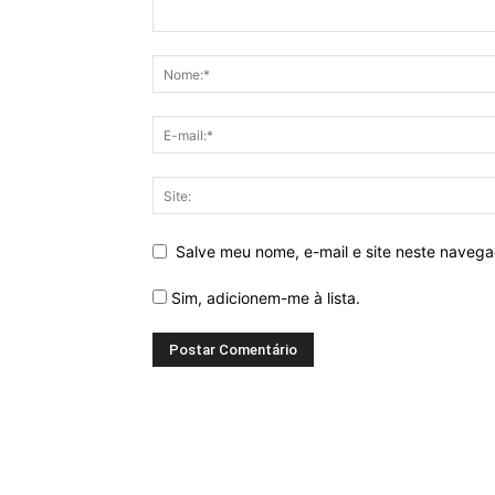
Salve meu nome, e-mail e site neste naveg
Sim, adicionem-me à lista.