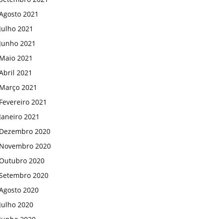
Agosto 2021
Julho 2021
Junho 2021
Maio 2021
Abril 2021
Março 2021
Fevereiro 2021
Janeiro 2021
Dezembro 2020
Novembro 2020
Outubro 2020
Setembro 2020
Agosto 2020
Julho 2020