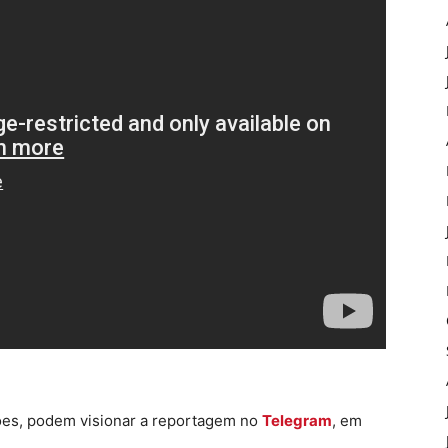
ões, podem visionar a reportagem no
Telegram
, em