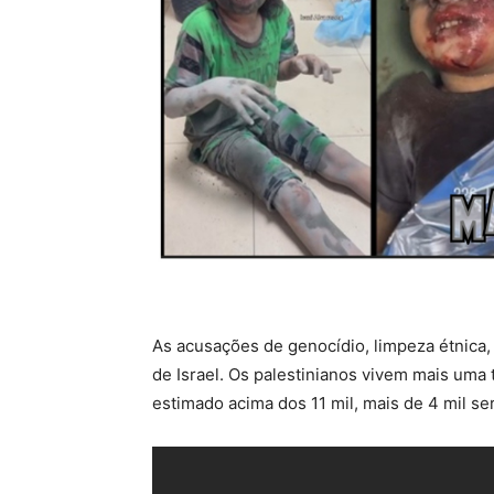
As acusações de genocídio, limpeza étnica,
de Israel. Os palestinianos vivem mais uma 
estimado acima dos 11 mil, mais de 4 mil se