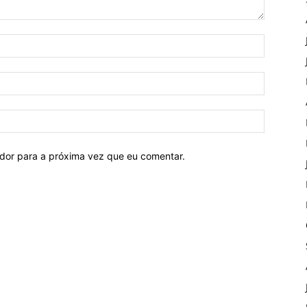
ador para a próxima vez que eu comentar.