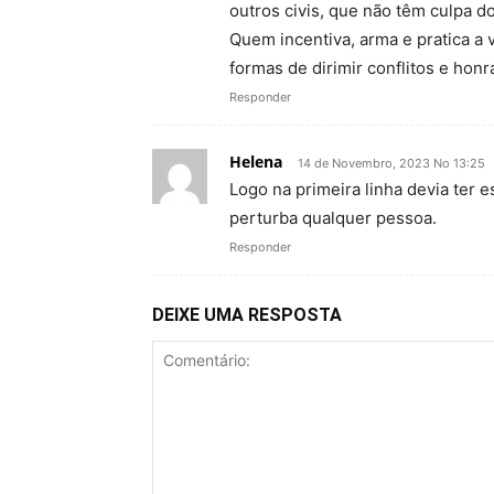
outros civis, que não têm culpa d
Quem incentiva, arma e pratica a v
formas de dirimir conflitos e honr
Responder
Helena
14 de Novembro, 2023 No 13:25
Logo na primeira linha devia ter
perturba qualquer pessoa.
Responder
DEIXE UMA RESPOSTA