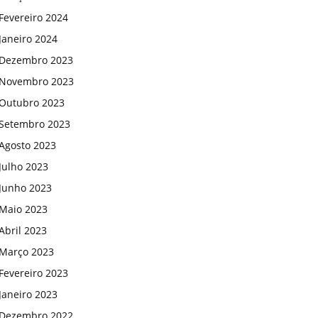
Fevereiro 2024
Janeiro 2024
Dezembro 2023
Novembro 2023
Outubro 2023
Setembro 2023
Agosto 2023
Julho 2023
Junho 2023
Maio 2023
Abril 2023
Março 2023
Fevereiro 2023
Janeiro 2023
Dezembro 2022