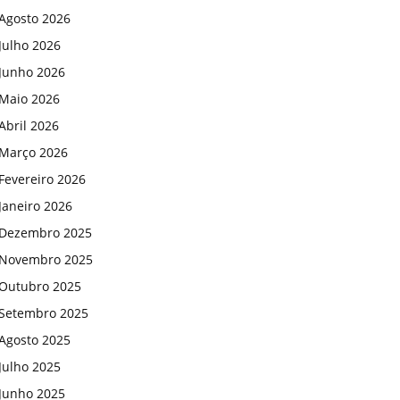
Agosto 2026
Julho 2026
Junho 2026
Maio 2026
Abril 2026
Março 2026
Fevereiro 2026
Janeiro 2026
Dezembro 2025
Novembro 2025
Outubro 2025
Setembro 2025
Agosto 2025
Julho 2025
Junho 2025