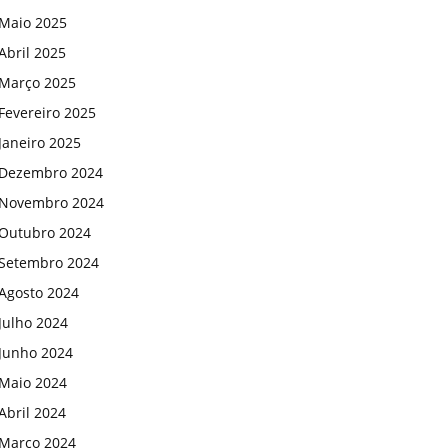
Maio 2025
Abril 2025
Março 2025
Fevereiro 2025
Janeiro 2025
Dezembro 2024
Novembro 2024
Outubro 2024
Setembro 2024
Agosto 2024
Julho 2024
Junho 2024
Maio 2024
Abril 2024
Março 2024