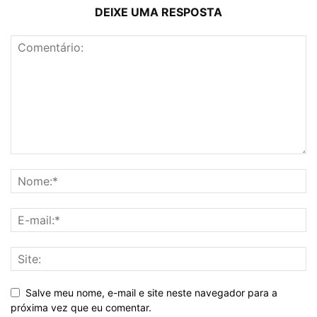
DEIXE UMA RESPOSTA
Salve meu nome, e-mail e site neste navegador para a
próxima vez que eu comentar.