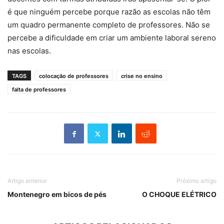
é que ninguém percebe porque razão as escolas não têm
um quadro permanente completo de professores. Não se
percebe a dificuldade em criar um ambiente laboral sereno
nas escolas.
TAGS
colocação de professores
crise no ensino
falta de professores
Artigo anterior
Próximo artigo
Montenegro em bicos de pés
O CHOQUE ELÉTRICO