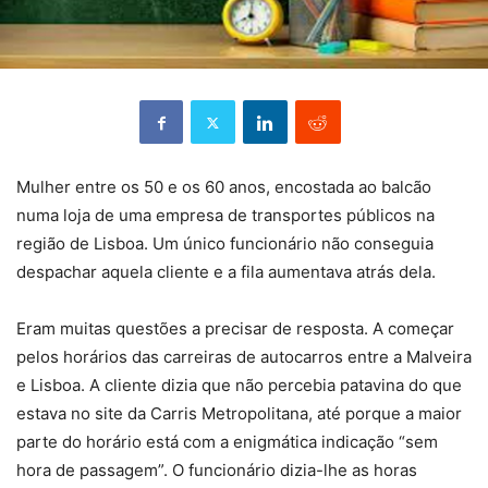
Mulher entre os 50 e os 60 anos, encostada ao balcão
numa loja de uma empresa de transportes públicos na
região de Lisboa. Um único funcionário não conseguia
despachar aquela cliente e a fila aumentava atrás dela.
Eram muitas questões a precisar de resposta. A começar
pelos horários das carreiras de autocarros entre a Malveira
e Lisboa. A cliente dizia que não percebia patavina do que
estava no site da Carris Metropolitana, até porque a maior
parte do horário está com a enigmática indicação “sem
hora de passagem”. O funcionário dizia-lhe as horas