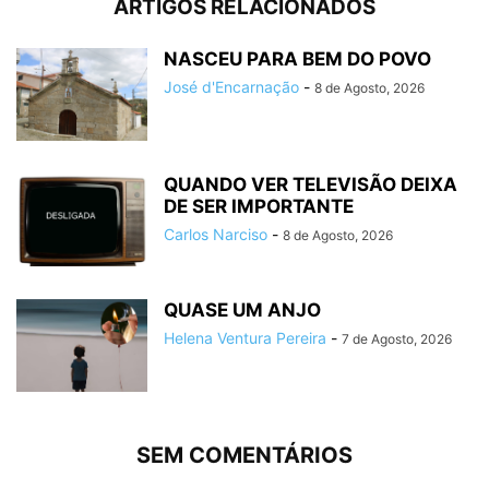
ARTIGOS RELACIONADOS
NASCEU PARA BEM DO POVO
José d'Encarnação
-
8 de Agosto, 2026
QUANDO VER TELEVISÃO DEIXA
DE SER IMPORTANTE
Carlos Narciso
-
8 de Agosto, 2026
QUASE UM ANJO
Helena Ventura Pereira
-
7 de Agosto, 2026
SEM COMENTÁRIOS