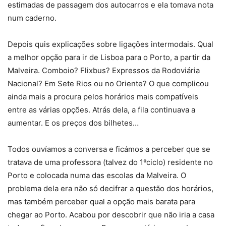
estimadas de passagem dos autocarros e ela tomava nota
num caderno.
Depois quis explicações sobre ligações intermodais. Qual
a melhor opção para ir de Lisboa para o Porto, a partir da
Malveira. Comboio? Flixbus? Expressos da Rodoviária
Nacional? Em Sete Rios ou no Oriente? O que complicou
ainda mais a procura pelos horários mais compatíveis
entre as várias opções. Atrás dela, a fila continuava a
aumentar. E os preços dos bilhetes…
Todos ouvíamos a conversa e ficámos a perceber que se
tratava de uma professora (talvez do 1ºciclo) residente no
Porto e colocada numa das escolas da Malveira. O
problema dela era não só decifrar a questão dos horários,
mas também perceber qual a opção mais barata para
chegar ao Porto. Acabou por descobrir que não iria a casa