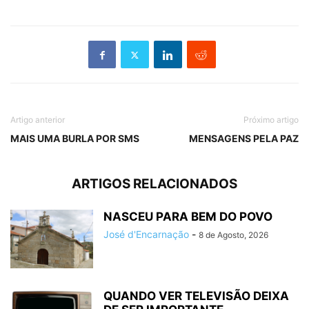
Artigo anterior
Próximo artigo
MAIS UMA BURLA POR SMS
MENSAGENS PELA PAZ
ARTIGOS RELACIONADOS
NASCEU PARA BEM DO POVO
José d'Encarnação
-
8 de Agosto, 2026
QUANDO VER TELEVISÃO DEIXA