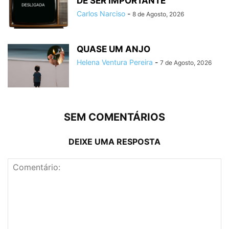
DE SER IMPORTANTE
Carlos Narciso
-
8 de Agosto, 2026
QUASE UM ANJO
Helena Ventura Pereira
-
7 de Agosto, 2026
SEM COMENTÁRIOS
DEIXE UMA RESPOSTA