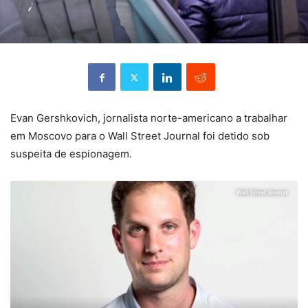
Evan Gershkovich, jornalista norte-americano a trabalhar
em Moscovo para o Wall Street Journal foi detido sob
suspeita de espionagem.