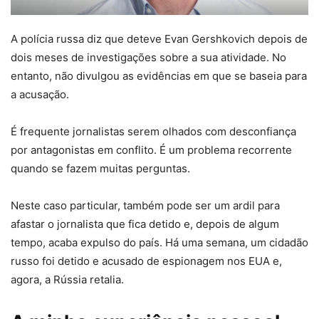
A polícia russa diz que deteve Evan Gershkovich depois de
dois meses de investigações sobre a sua atividade. No
entanto, não divulgou as evidências em que se baseia para
a acusação.
É frequente jornalistas serem olhados com desconfiança
por antagonistas em conflito. É um problema recorrente
quando se fazem muitas perguntas.
Neste caso particular, também pode ser um ardil para
afastar o jornalista que fica detido e, depois de algum
tempo, acaba expulso do país. Há uma semana, um cidadão
russo foi detido e acusado de espionagem nos EUA e,
agora, a Rússia retalia.