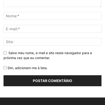
Salve meu nome, e-mail e site neste navegador para a
próxima vez que eu comentar.
Sim, adicionem-me à lista.