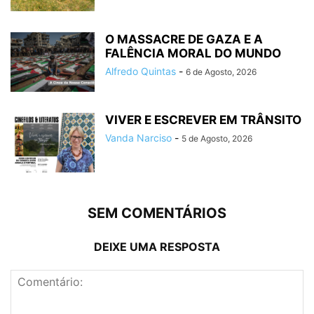
O MASSACRE DE GAZA E A
FALÊNCIA MORAL DO MUNDO
Alfredo Quintas
-
6 de Agosto, 2026
VIVER E ESCREVER EM TRÂNSITO
Vanda Narciso
-
5 de Agosto, 2026
SEM COMENTÁRIOS
DEIXE UMA RESPOSTA