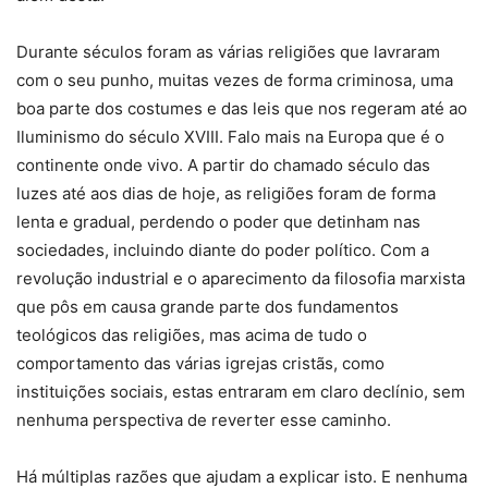
Durante séculos foram as várias religiões que lavraram
com o seu punho, muitas vezes de forma criminosa, uma
boa parte dos costumes e das leis que nos regeram até ao
Iluminismo do século XVIII. Falo mais na Europa que é o
continente onde vivo. A partir do chamado século das
luzes até aos dias de hoje, as religiões foram de forma
lenta e gradual, perdendo o poder que detinham nas
sociedades, incluindo diante do poder político. Com a
revolução industrial e o aparecimento da filosofia marxista
que pôs em causa grande parte dos fundamentos
teológicos das religiões, mas acima de tudo o
comportamento das várias igrejas cristãs, como
instituições sociais, estas entraram em claro declínio, sem
nenhuma perspectiva de reverter esse caminho.
Há múltiplas razões que ajudam a explicar isto. E nenhuma