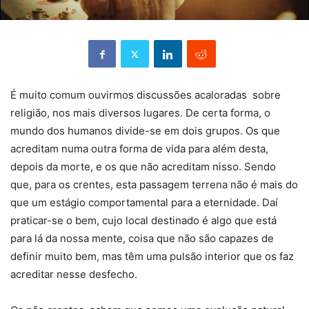
É muito comum ouvirmos discussões acaloradas sobre
religião, nos mais diversos lugares. De certa forma, o
mundo dos humanos divide-se em dois grupos. Os que
acreditam numa outra forma de vida para além desta,
depois da morte, e os que não acreditam nisso. Sendo
que, para os crentes, esta passagem terrena não é mais do
que um estágio comportamental para a eternidade. Daí
praticar-se o bem, cujo local destinado é algo que está
para lá da nossa mente, coisa que não são capazes de
definir muito bem, mas têm uma pulsão interior que os faz
acreditar nesse desfecho.