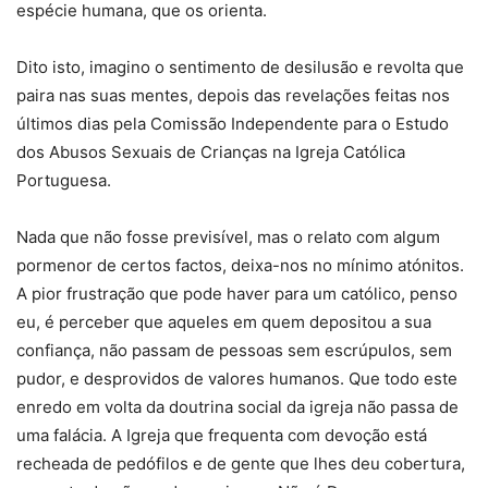
espécie humana, que os orienta.
Dito isto, imagino o sentimento de desilusão e revolta que
paira nas suas mentes, depois das revelações feitas nos
últimos dias pela Comissão Independente para o Estudo
dos Abusos Sexuais de Crianças na Igreja Católica
Portuguesa.
Nada que não fosse previsível, mas o relato com algum
pormenor de certos factos, deixa-nos no mínimo atónitos.
A pior frustração que pode haver para um católico, penso
eu, é perceber que aqueles em quem depositou a sua
confiança, não passam de pessoas sem escrúpulos, sem
pudor, e desprovidos de valores humanos. Que todo este
enredo em volta da doutrina social da igreja não passa de
uma falácia. A Igreja que frequenta com devoção está
recheada de pedófilos e de gente que lhes deu cobertura,