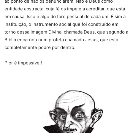
ao ponto de não os denunciarem. Não é Deus como
entidade abstracta, cuja fé os impele a acreditar, que está
em causa. Isso é algo do foro pessoal de cada um. É sim a
instituição, o instrumento social que foi construído em
torno dessa imagem Divina, chamada Deus, que segundo a
Bíblia encarnou num profeta chamado Jesus, que está
completamente podre por dentro.
Pior é impossível!