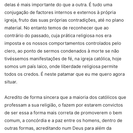
delas é mais importante do que a outra. É tudo uma
conjugação de factores internos e externos à própria
igreja, fruto das suas próprias contradições, até no plano
material. No entanto temos de reconhecer que ao
contrário do passado, cuja prática religiosa nos era
imposta e os nossos comportamentos controlados pelo
clero, ao ponto de sermos condenados à morte se não
tivéssemos manifestações de fé, na igreja católica, hoje
somos um país laico, onde liberdade religiosa permite
todos os credos. É neste patamar que eu me quero agora
situar.
Acredito de forma sincera que a maioria dos católicos que
professam a sua religião, o fazem por estarem convictos
de ser essa a forma mais correta de promoverem o bem
comum, a concórdia e a paz entre os homens, dentro de
outras formas, acreditando num Deus para além da