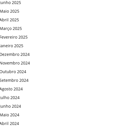
Junho 2025
Maio 2025
Abril 2025
Março 2025
Fevereiro 2025
Janeiro 2025
Dezembro 2024
Novembro 2024
Outubro 2024
Setembro 2024
Agosto 2024
Julho 2024
Junho 2024
Maio 2024
Abril 2024