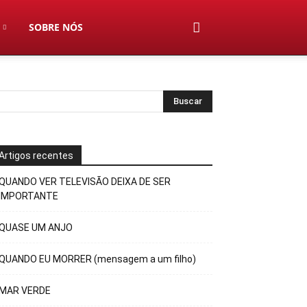
SOBRE NÓS
Artigos recentes
QUANDO VER TELEVISÃO DEIXA DE SER
IMPORTANTE
QUASE UM ANJO
QUANDO EU MORRER (mensagem a um filho)
MAR VERDE