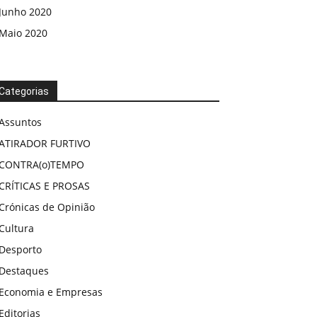
Junho 2020
Maio 2020
Categorias
Assuntos
ATIRADOR FURTIVO
CONTRA(o)TEMPO
CRÍTICAS E PROSAS
Crónicas de Opinião
Cultura
Desporto
Destaques
Economia e Empresas
Editorias