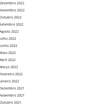
Dezembro 2022
Novembro 2022
Outubro 2022
Setembro 2022
Agosto 2022
Julho 2022
Junho 2022
Maio 2022
Abril 2022
Março 2022
Fevereiro 2022
Janeiro 2022
Dezembro 2021
Novembro 2021
Outubro 2021