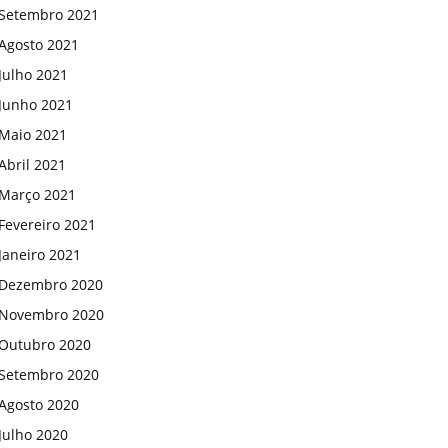
Setembro 2021
Agosto 2021
Julho 2021
Junho 2021
Maio 2021
Abril 2021
Março 2021
Fevereiro 2021
Janeiro 2021
Dezembro 2020
Novembro 2020
Outubro 2020
Setembro 2020
Agosto 2020
Julho 2020