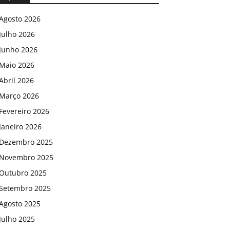
Agosto 2026
Julho 2026
Junho 2026
Maio 2026
Abril 2026
Março 2026
Fevereiro 2026
Janeiro 2026
Dezembro 2025
Novembro 2025
Outubro 2025
Setembro 2025
Agosto 2025
Julho 2025