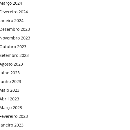
Março 2024
Fevereiro 2024
Janeiro 2024
Dezembro 2023
Novembro 2023
Outubro 2023
Setembro 2023
Agosto 2023
Julho 2023
Junho 2023
Maio 2023
Abril 2023
Março 2023
Fevereiro 2023
Janeiro 2023