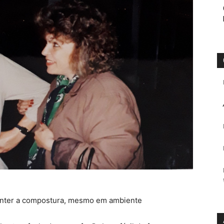
ter a compostura, mesmo em ambiente