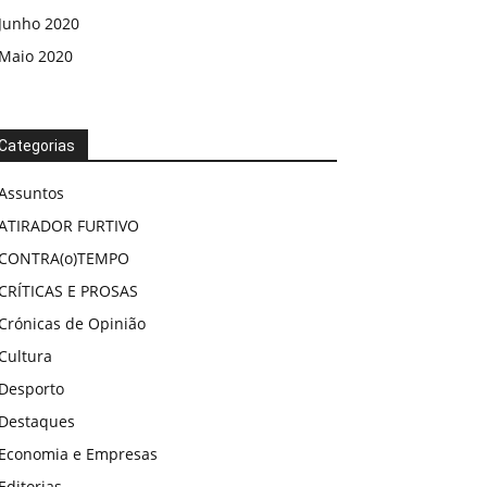
Junho 2020
Maio 2020
Categorias
Assuntos
ATIRADOR FURTIVO
CONTRA(o)TEMPO
CRÍTICAS E PROSAS
Crónicas de Opinião
Cultura
Desporto
Destaques
Economia e Empresas
Editorias