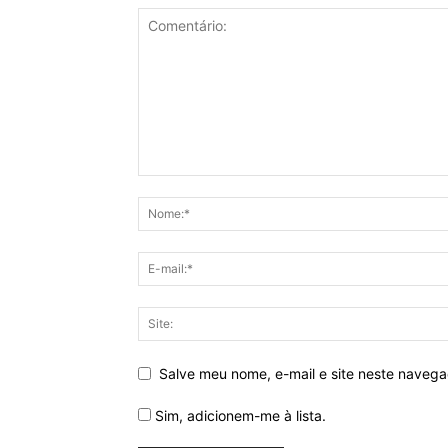
Salve meu nome, e-mail e site neste naveg
Sim, adicionem-me à lista.