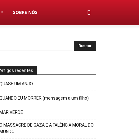
SOBRE NÓS
Artigos recentes
QUASE UM ANJO
QUANDO EU MORRER (mensagem a um filho)
MAR VERDE
O MASSACRE DE GAZA E A FALÊNCIA MORAL DO
MUNDO