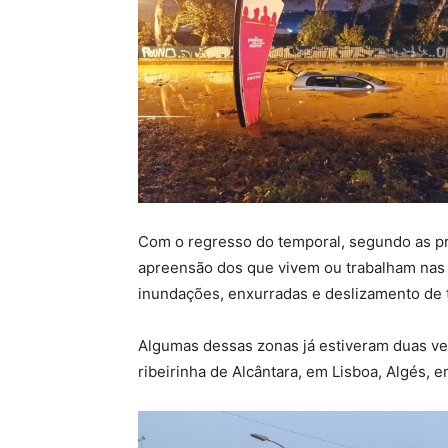
Com o regresso do temporal, segundo as p
apreensão dos que vivem ou trabalham nas 
inundações, enxurradas e deslizamento de t
Algumas dessas zonas já estiveram duas ve
ribeirinha de Alcântara, em Lisboa, Algés, 