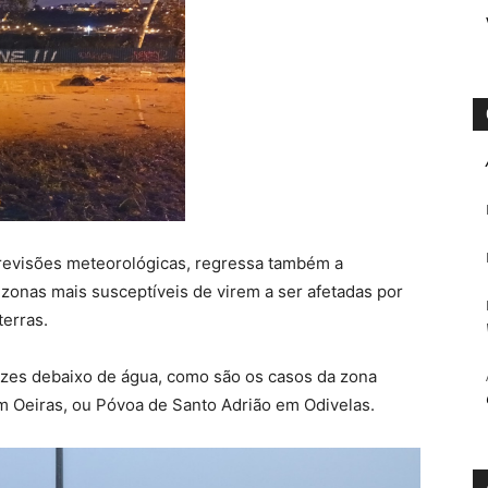
revisões meteorológicas, regressa também a
zonas mais susceptíveis de virem a ser afetadas por
erras.
zes debaixo de água, como são os casos da zona
em Oeiras, ou Póvoa de Santo Adrião em Odivelas.