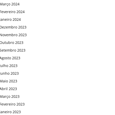
Março 2024
Fevereiro 2024
Janeiro 2024
Dezembro 2023
Novembro 2023
Outubro 2023
Setembro 2023
Agosto 2023
Julho 2023
Junho 2023
Maio 2023
Abril 2023
Março 2023
Fevereiro 2023
Janeiro 2023