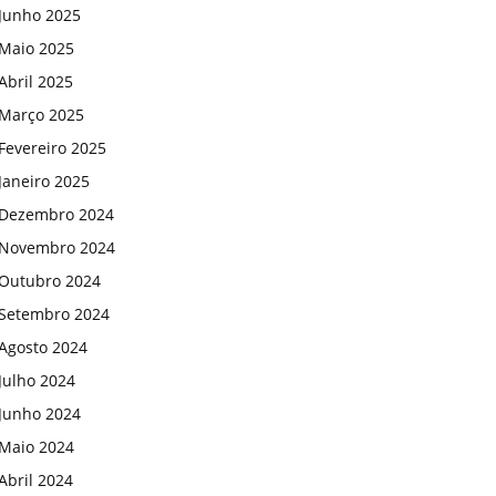
Junho 2025
Maio 2025
Abril 2025
Março 2025
Fevereiro 2025
Janeiro 2025
Dezembro 2024
Novembro 2024
Outubro 2024
Setembro 2024
Agosto 2024
Julho 2024
Junho 2024
Maio 2024
Abril 2024