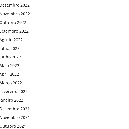
Dezembro 2022
Novembro 2022
Outubro 2022
Setembro 2022
Agosto 2022
Julho 2022
Junho 2022
Maio 2022
Abril 2022
Março 2022
Fevereiro 2022
Janeiro 2022
Dezembro 2021
Novembro 2021
Outubro 2021