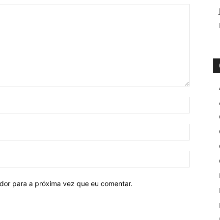
ador para a próxima vez que eu comentar.