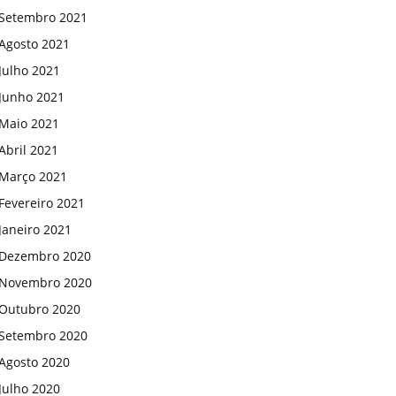
Setembro 2021
Agosto 2021
Julho 2021
Junho 2021
Maio 2021
Abril 2021
Março 2021
Fevereiro 2021
Janeiro 2021
Dezembro 2020
Novembro 2020
Outubro 2020
Setembro 2020
Agosto 2020
Julho 2020