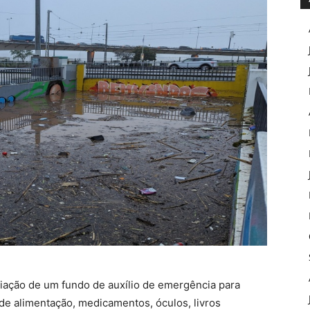
criação de um fundo de auxílio de emergência para
 de alimentação, medicamentos, óculos, livros