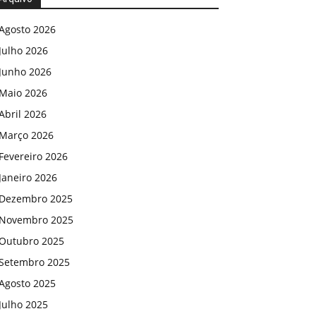
Agosto 2026
Julho 2026
Junho 2026
Maio 2026
Abril 2026
Março 2026
Fevereiro 2026
Janeiro 2026
Dezembro 2025
Novembro 2025
Outubro 2025
Setembro 2025
Agosto 2025
Julho 2025