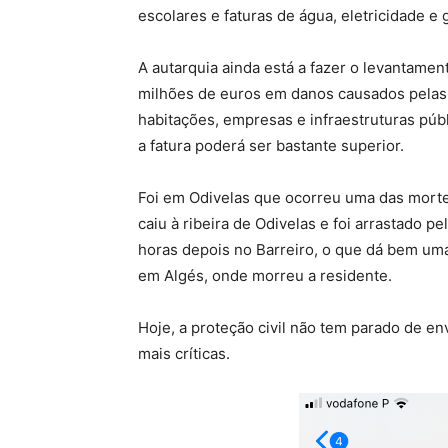
escolares e faturas de água, eletricidade e 
A autarquia ainda está a fazer o levantame
milhões de euros em danos causados pelas
habitações, empresas e infraestruturas púb
a fatura poderá ser bastante superior.
Foi em Odivelas que ocorreu uma das mort
caiu à ribeira de Odivelas e foi arrastado pe
horas depois no Barreiro, o que dá bem uma
em Algés, onde morreu a residente.
Hoje, a proteção civil não tem parado de en
mais críticas.