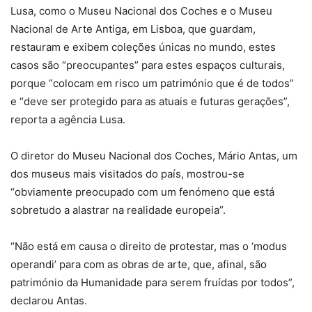
Lusa, como o Museu Nacional dos Coches e o Museu
Nacional de Arte Antiga, em Lisboa, que guardam,
restauram e exibem coleções únicas no mundo, estes
casos são “preocupantes” para estes espaços culturais,
porque “colocam em risco um património que é de todos”
e “deve ser protegido para as atuais e futuras gerações”,
reporta a agência Lusa.
O diretor do Museu Nacional dos Coches, Mário Antas, um
dos museus mais visitados do país, mostrou-se
“obviamente preocupado com um fenómeno que está
sobretudo a alastrar na realidade europeia”.
“Não está em causa o direito de protestar, mas o ‘modus
operandi’ para com as obras de arte, que, afinal, são
património da Humanidade para serem fruídas por todos”,
declarou Antas.