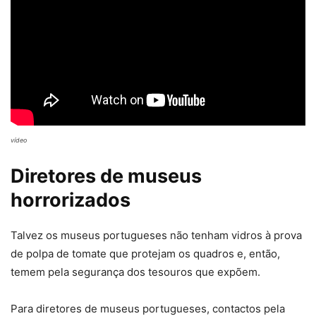
vídeo
Diretores de museus
horrorizados
Talvez os museus portugueses não tenham vidros à prova
de polpa de tomate que protejam os quadros e, então,
temem pela segurança dos tesouros que expõem.
Para diretores de museus portugueses, contactos pela