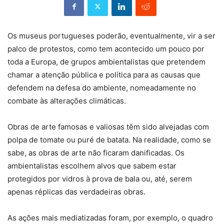
Os museus portugueses poderão, eventualmente, vir a ser
palco de protestos, como tem acontecido um pouco por
toda a Europa, de grupos ambientalistas que pretendem
chamar a atenção pública e política para as causas que
defendem na defesa do ambiente, nomeadamente no
combate às alterações climáticas.
Obras de arte famosas e valiosas têm sido alvejadas com
polpa de tomate ou puré de batata. Na realidade, como se
sabe, as obras de arte não ficaram danificadas. Os
ambientalistas escolhem alvos que sabem estar
protegidos por vidros à prova de bala ou, até, serem
apenas réplicas das verdadeiras obras.
As ações mais mediatizadas foram, por exemplo, o quadro