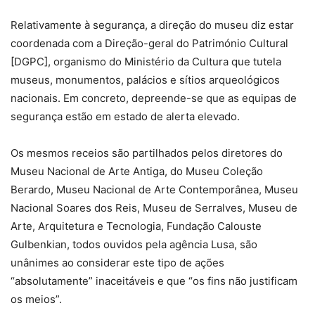
Relativamente à segurança, a direção do museu diz estar
coordenada com a Direção-geral do Património Cultural
[DGPC], organismo do Ministério da Cultura que tutela
museus, monumentos, palácios e sítios arqueológicos
nacionais. Em concreto, depreende-se que as equipas de
segurança estão em estado de alerta elevado.
Os mesmos receios são partilhados pelos diretores do
Museu Nacional de Arte Antiga, do Museu Coleção
Berardo, Museu Nacional de Arte Contemporânea, Museu
Nacional Soares dos Reis, Museu de Serralves, Museu de
Arte, Arquitetura e Tecnologia, Fundação Calouste
Gulbenkian, todos ouvidos pela agência Lusa, são
unânimes ao considerar este tipo de ações
“absolutamente” inaceitáveis e que “os fins não justificam
os meios”.