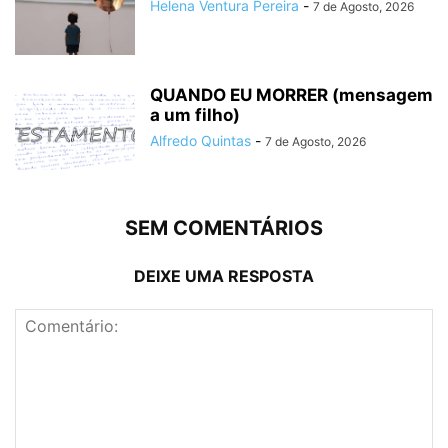
Helena Ventura Pereira
-
7 de Agosto, 2026
QUANDO EU MORRER (mensagem
a um filho)
Alfredo Quintas
-
7 de Agosto, 2026
SEM COMENTÁRIOS
DEIXE UMA RESPOSTA