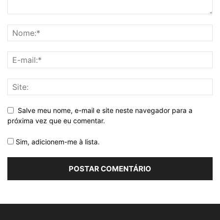
Salve meu nome, e-mail e site neste navegador para a
próxima vez que eu comentar.
Sim, adicionem-me à lista.