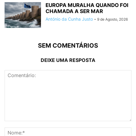
EUROPA MURALHA QUANDO FOI
CHAMADA A SER MAR
António da Cunha Justo
-
9 de Agosto, 2026
SEM COMENTÁRIOS
DEIXE UMA RESPOSTA