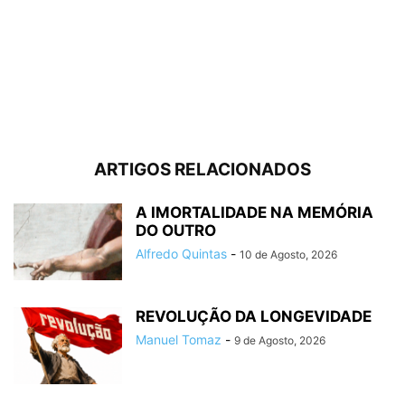
ARTIGOS RELACIONADOS
A IMORTALIDADE NA MEMÓRIA
DO OUTRO
Alfredo Quintas
-
10 de Agosto, 2026
REVOLUÇÃO DA LONGEVIDADE
Manuel Tomaz
-
9 de Agosto, 2026