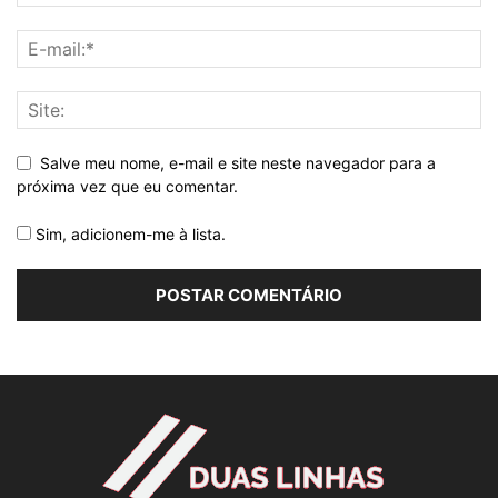
Salve meu nome, e-mail e site neste navegador para a
próxima vez que eu comentar.
Sim, adicionem-me à lista.