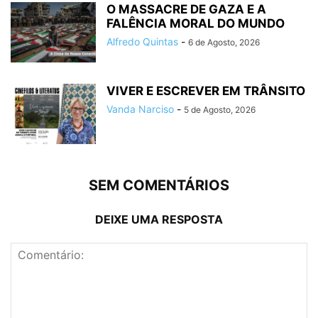
O MASSACRE DE GAZA E A
FALÊNCIA MORAL DO MUNDO
Alfredo Quintas
-
6 de Agosto, 2026
VIVER E ESCREVER EM TRÂNSITO
Vanda Narciso
-
5 de Agosto, 2026
SEM COMENTÁRIOS
DEIXE UMA RESPOSTA