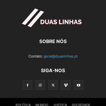
SOBRE NÓS
Contato:
geral@duaslinhas.pt
SIGA-NOS
POLÍTICA
MUNDO
JUSTIÇA
SOCIEDADE