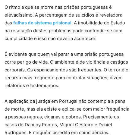
O ritmo a que se morre nas prisões portuguesas é
elevadíssimo. A percentagem de suicídios é reveladora
das
falhas do sistema prisional
. A imobilidade do Estado
na resolução destes problemas pode confundir-se com
cumplicidade e isso não deveria acontecer.
É evidente que quem vai parar a uma prisão portuguesa
corre perigo de vida. O ambiente é de violência e castigos
corporais. Os espancamentos são frequentes. O terror é o
recurso mais frequente para controlar situações, dizem
relatórios e testemunhos.
A aplicação da justiça em Portugal não contempla a pena
de morte, mas ela existe e aplica-se com maior frequência
a pessoas negras, ciganas e pobres. Precisamente os
casos de Danijoy Pontes, Miguel Cesteiro e Daniel
Rodrigues. E ninguém acredita em coincidências.