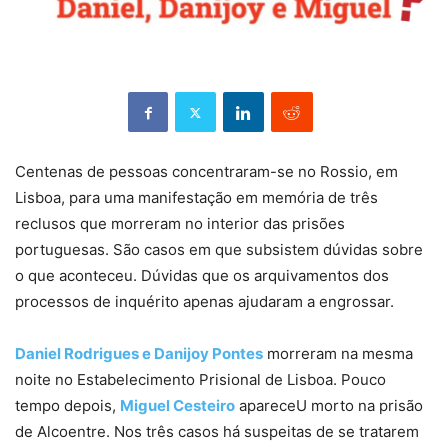
Centenas de pessoas concentraram-se no Rossio, em
Lisboa, para uma manifestação em memória de três
reclusos que morreram no interior das prisões
portuguesas. São casos em que subsistem dúvidas sobre
o que aconteceu. Dúvidas que os arquivamentos dos
processos de inquérito apenas ajudaram a engrossar.
Daniel Rodrigues e Danijoy Pontes
morreram na mesma
noite no Estabelecimento Prisional de Lisboa. Pouco
tempo depois,
Miguel Cesteiro
apareceU morto na prisão
de Alcoentre. Nos três casos há suspeitas de se tratarem