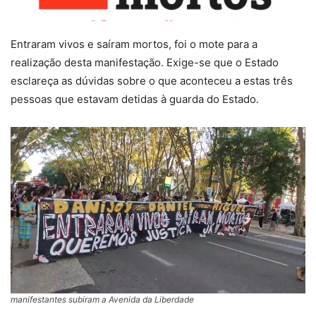
Entraram vivos e saíram mortos, foi o mote para a
realização desta manifestação. Exige-se que o Estado
esclareça as dúvidas sobre o que aconteceu a estas três
pessoas que estavam detidas à guarda do Estado.
manifestantes subiram a Avenida da Liberdade