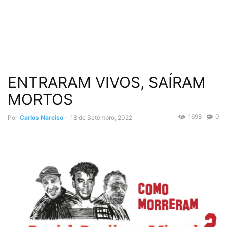
ENTRARAM VIVOS, SAÍRAM
MORTOS
1698
0
Por
Carlos Narciso
-
18 de Setembro, 2022