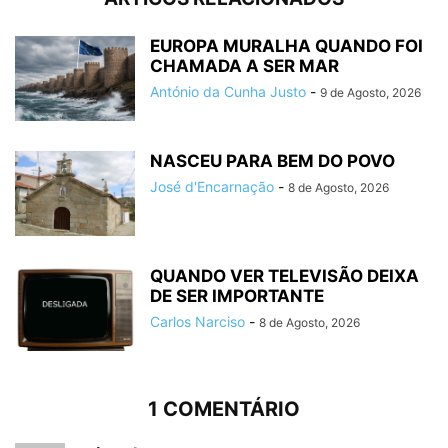
EUROPA MURALHA QUANDO FOI
CHAMADA A SER MAR
António da Cunha Justo
-
9 de Agosto, 2026
NASCEU PARA BEM DO POVO
José d'Encarnação
-
8 de Agosto, 2026
QUANDO VER TELEVISÃO DEIXA
DE SER IMPORTANTE
Carlos Narciso
-
8 de Agosto, 2026
1 COMENTÁRIO