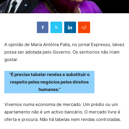
A opinião de Maria Antónia Palla, no jornal Expresso, talvez
possa ser adotada pelo Governo. Os senhorios não iriam
gostar.
“É preciso tabelar rendas e substituir o
respeito pelos negócios pelos direitos
humanos.”
Vivemos numa economia de mercado. Um prédio ou um
apartamento não é um activo bancário. O mercado livre é
oferta e procura. Não há tabelas nem rendas controladas.