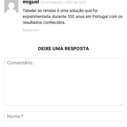
miguel
23 de Fevereiro, 2022 No 12:01
Tabelar as rendas é uma solução que foi
experimentada durante 100 anos em Portugal com os
resultados conhecidos.
Responder
DEIXE UMA RESPOSTA