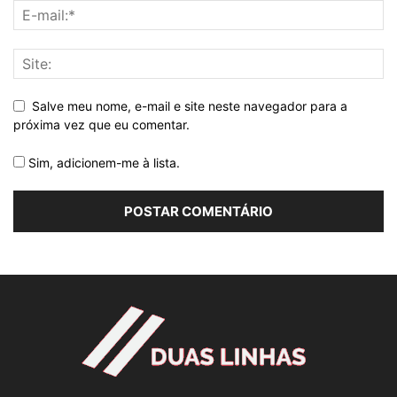
Salve meu nome, e-mail e site neste navegador para a
próxima vez que eu comentar.
Sim, adicionem-me à lista.