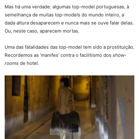
Mas há uma verdade: algumas top-model portuguesas, à
semelhança de muitas top-models do mundo inteiro, a
dada altura desaparecem e nunca mais se ouve falar delas.
Ou, neste caso, aparecem mortas.
Uma das fatalidades das top-model tem sido a prostituição.
Recordemos as ‘manifes’ contra o facilitismo dos
show-
rooms
de hotel.