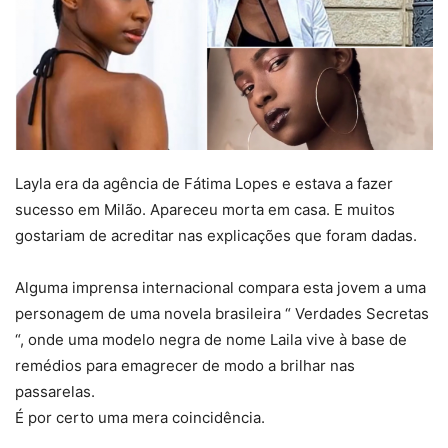
Layla era da agência de Fátima Lopes e estava a fazer
sucesso em Milão. Apareceu morta em casa. E muitos
gostariam de acreditar nas explicações que foram dadas.
Alguma imprensa internacional compara esta jovem a uma
personagem de uma novela brasileira “ Verdades Secretas
“, onde uma modelo negra de nome Laila vive à base de
remédios para emagrecer de modo a brilhar nas
passarelas.
É por certo uma mera coincidência.