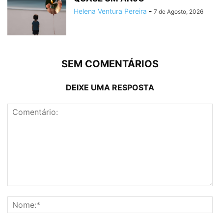
Helena Ventura Pereira
-
7 de Agosto, 2026
SEM COMENTÁRIOS
DEIXE UMA RESPOSTA