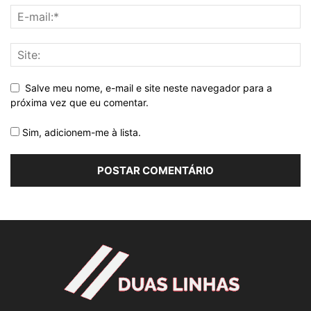
Salve meu nome, e-mail e site neste navegador para a
próxima vez que eu comentar.
Sim, adicionem-me à lista.