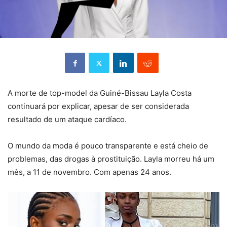
A morte de top-model da Guiné-Bissau Layla Costa
continuará por explicar, apesar de ser considerada
resultado de um ataque cardíaco.
O mundo da moda é pouco transparente e está cheio de
problemas, das drogas à prostituição. Layla morreu há um
mês, a 11 de novembro. Com apenas 24 anos.