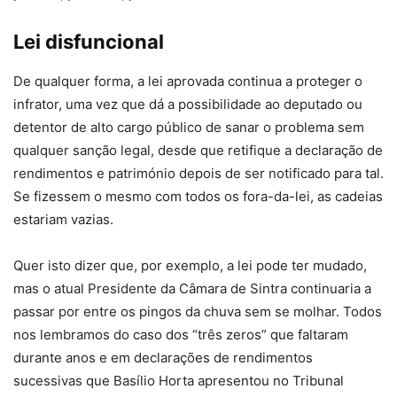
Lei disfuncional
De qualquer forma, a lei aprovada continua a proteger o
infrator, uma vez que dá a possibilidade ao deputado ou
detentor de alto cargo público de sanar o problema sem
qualquer sanção legal, desde que retifique a declaração de
rendimentos e património depois de ser notificado para tal.
Se fizessem o mesmo com todos os fora-da-lei, as cadeias
estariam vazias.
Quer isto dizer que, por exemplo, a lei pode ter mudado,
mas o atual Presidente da Câmara de Sintra continuaria a
passar por entre os pingos da chuva sem se molhar. Todos
nos lembramos do caso dos “três zeros” que faltaram
durante anos e em declarações de rendimentos
sucessivas que Basílio Horta apresentou no Tribunal