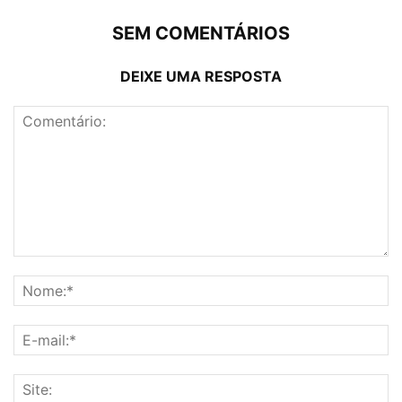
SEM COMENTÁRIOS
DEIXE UMA RESPOSTA