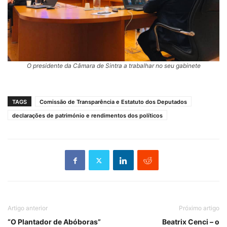
O presidente da Câmara de Sintra a trabalhar no seu gabinete
TAGS
Comissão de Transparência e Estatuto dos Deputados
declarações de património e rendimentos dos políticos
Artigo anterior
Próximo artigo
“O Plantador de Abóboras”
Beatrix Cenci – o