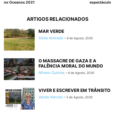
no Oceanos 2021
espectáculo
ARTIGOS RELACIONADOS
MAR VERDE
Sónia Andrade
-
6 de Agosto, 2026
O MASSACRE DE GAZA E A
FALÊNCIA MORAL DO MUNDO
Alfredo Quintas
-
6 de Agosto, 2026
VIVER E ESCREVER EM TRÂNSITO
Vanda Narciso
-
5 de Agosto, 2026