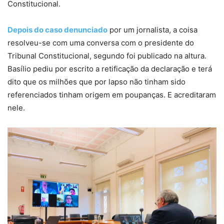
Constitucional.
Depois do caso denunciado
por um jornalista, a coisa
resolveu-se com uma conversa com o presidente do
Tribunal Constitucional, segundo foi publicado na altura.
Basílio pediu por escrito a retificação da declaração e terá
dito que os milhões que por lapso não tinham sido
referenciados tinham origem em poupanças. E acreditaram
nele.