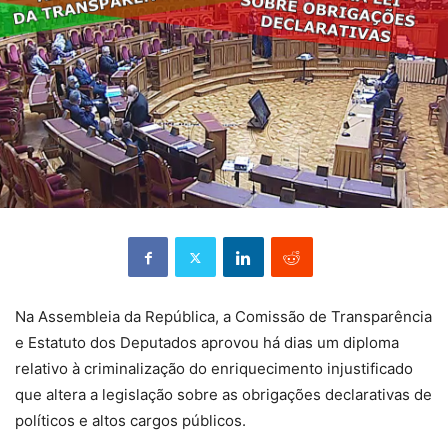
Na Assembleia da República, a Comissão de Transparência
e Estatuto dos Deputados aprovou há dias um diploma
relativo à criminalização do enriquecimento injustificado
que altera a legislação sobre as obrigações declarativas de
políticos e altos cargos públicos.