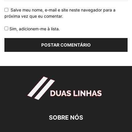
Salve meu nome, e-mail e site neste navegador para a
próxima vez que eu comentar.
Sim, adicionem-me à lista.
SOBRE NÓS