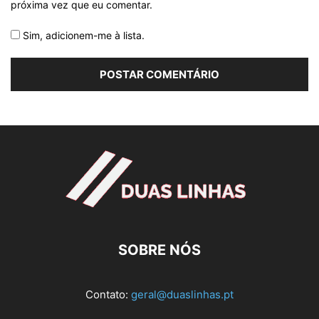
próxima vez que eu comentar.
Sim, adicionem-me à lista.
SOBRE NÓS
Contato:
geral@duaslinhas.pt