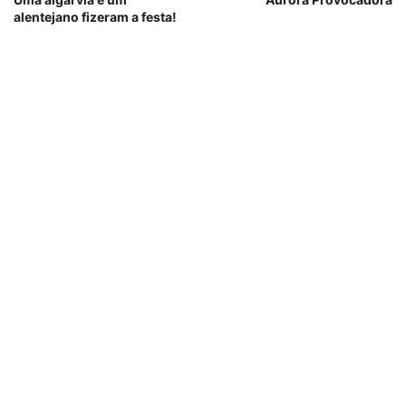
alentejano fizeram a festa!