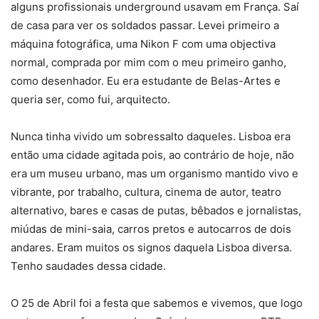
alguns profissionais underground usavam em França. Saí
de casa para ver os soldados passar. Levei primeiro a
máquina fotográfica, uma Nikon F com uma objectiva
normal, comprada por mim com o meu primeiro ganho,
como desenhador. Eu era estudante de Belas-Artes e
queria ser, como fui, arquitecto.
Nunca tinha vivido um sobressalto daqueles. Lisboa era
então uma cidade agitada pois, ao contrário de hoje, não
era um museu urbano, mas um organismo mantido vivo e
vibrante, por trabalho, cultura, cinema de autor, teatro
alternativo, bares e casas de putas, bêbados e jornalistas,
miúdas de mini-saia, carros pretos e autocarros de dois
andares. Eram muitos os signos daquela Lisboa diversa.
Tenho saudades dessa cidade.
O 25 de Abril foi a festa que sabemos e vivemos, que logo