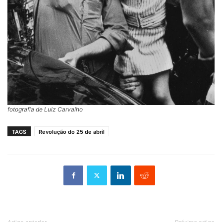
fotografia de Luiz Carvalho
TAGS
Revolução do 25 de abril