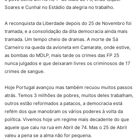
Soares e Cunhal no Estádio da alegria no trabalho.
A reconquista da Liberdade depois do 25 de Novembro foi
tramada, e a consolidação da dita democracia ainda mais
tramada. Um tempo cheio de dramas. A morte de Sá
Carneiro na queda da avioneta em Camarate, onde estive,
as bombas do MDLP, mais tarde os crimes das FP 25
nunca julgados e que deixaram livres os criminosos de 17
crimes de sangue.
Hoje Portugal avançou mas também recuou muitos passos
atrás. Temos 3 milhões de pobres, muitos deles trabalham,
outros estão reformados a patacos, a democracia está
refém dos que manobram os vários poderes à volta da
política. Vivemos hoje um regime mais decadente do que
aquele que caiu na rua em Abril de 74. Mas o 25 de Abril
valeu a pena se a alma não for pequena.