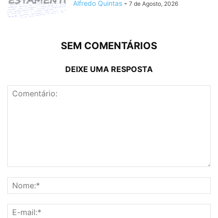
Alfredo Quintas
-
7 de Agosto, 2026
SEM COMENTÁRIOS
DEIXE UMA RESPOSTA