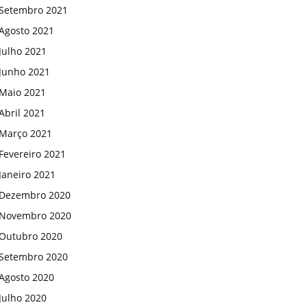
Setembro 2021
Agosto 2021
Julho 2021
Junho 2021
Maio 2021
Abril 2021
Março 2021
Fevereiro 2021
Janeiro 2021
Dezembro 2020
Novembro 2020
Outubro 2020
Setembro 2020
Agosto 2020
Julho 2020