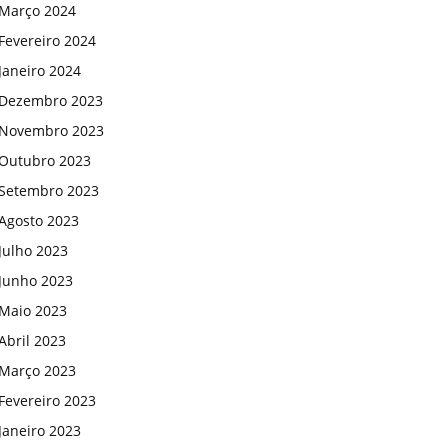
Março 2024
Fevereiro 2024
Janeiro 2024
Dezembro 2023
Novembro 2023
Outubro 2023
Setembro 2023
Agosto 2023
Julho 2023
Junho 2023
Maio 2023
Abril 2023
Março 2023
Fevereiro 2023
Janeiro 2023