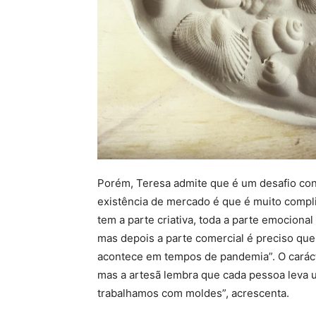
Porém, Teresa admite que é um desafio conse
existência de mercado é que é muito compl
tem a parte criativa, toda a parte emocional
mas depois a parte comercial é preciso que
acontece em tempos de pandemia”. O carácte
mas a artesã lembra que cada pessoa leva u
trabalhamos com moldes”, acrescenta.