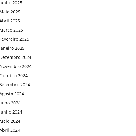
Junho 2025
Maio 2025
Abril 2025
Março 2025
Fevereiro 2025
Janeiro 2025
Dezembro 2024
Novembro 2024
Outubro 2024
Setembro 2024
Agosto 2024
Julho 2024
Junho 2024
Maio 2024
Abril 2024