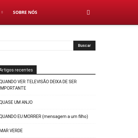
SOBRE NÓS
Artigos recentes
QUANDO VER TELEVISÃO DEIXA DE SER
IMPORTANTE
QUASE UM ANJO
QUANDO EU MORRER (mensagem a um filho)
MAR VERDE