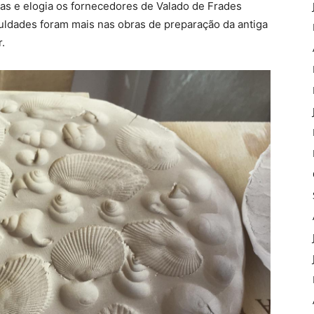
s e elogia os fornecedores de Valado de Frades
culdades foram mais nas obras de preparação da antiga
.