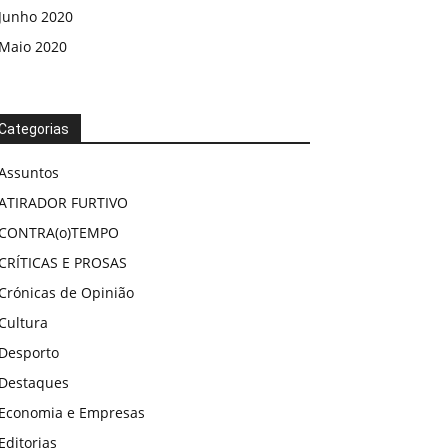
Junho 2020
Maio 2020
Categorias
Assuntos
ATIRADOR FURTIVO
CONTRA(o)TEMPO
CRÍTICAS E PROSAS
Crónicas de Opinião
Cultura
Desporto
Destaques
Economia e Empresas
Editorias