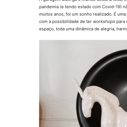
pandemia (e tendo estado com Covid-19) não
muitos anos, foi um sonho realizado. É uma
com a possibilidade de ter
workshops
para 
espaço, toda uma dinâmica de alegria, harmo