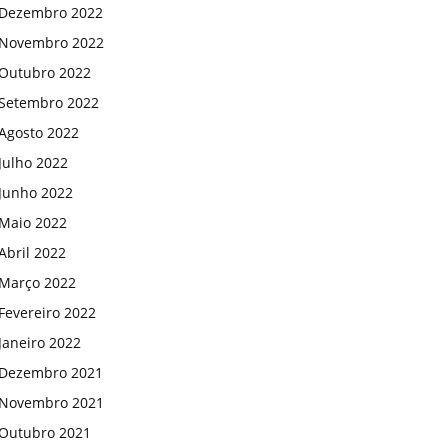
Dezembro 2022
Novembro 2022
Outubro 2022
Setembro 2022
Agosto 2022
Julho 2022
Junho 2022
Maio 2022
Abril 2022
Março 2022
Fevereiro 2022
Janeiro 2022
Dezembro 2021
Novembro 2021
Outubro 2021