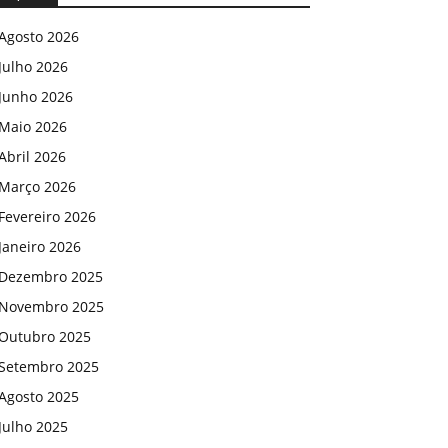
Agosto 2026
Julho 2026
Junho 2026
Maio 2026
Abril 2026
Março 2026
Fevereiro 2026
Janeiro 2026
Dezembro 2025
Novembro 2025
Outubro 2025
Setembro 2025
Agosto 2025
Julho 2025