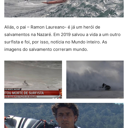
Aliás, o pai – Ramon Laureano- é já um herói de
salvamentos na Nazaré. Em 2019 salvou a vida a um outro
surfista e foi, por isso, notícia no Mundo inteiro. As
imagens do salvamento correram mundo.