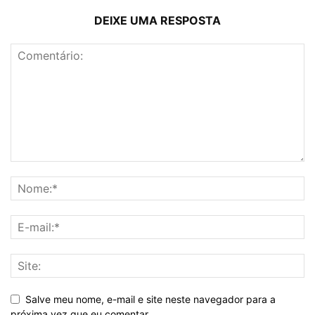
DEIXE UMA RESPOSTA
Salve meu nome, e-mail e site neste navegador para a
próxima vez que eu comentar.