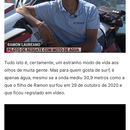
Tudo isto é, certamente, um estranho modo de vida aos
olhos de muita gente. Mas para quem gosta de surf, é
apenas água, mesmo se a onda mediu 30,9 metros como a
que o filho de Ramon surfou em 29 de outubro de 2020 e
que ficou registado em vídeo.