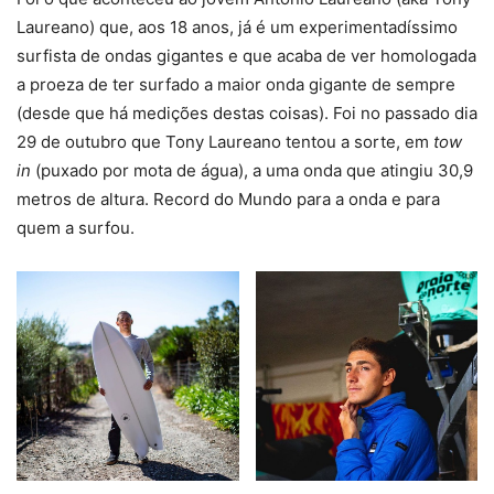
Laureano) que, aos 18 anos, já é um experimentadíssimo
surfista de ondas gigantes e que acaba de ver homologada
a proeza de ter surfado a maior onda gigante de sempre
(desde que há medições destas coisas). Foi no passado dia
29 de outubro que Tony Laureano tentou a sorte, em
tow
in
(puxado por mota de água), a uma onda que atingiu 30,9
metros de altura. Record do Mundo para a onda e para
quem a surfou.