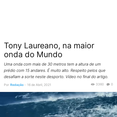
Tony Laureano, na maior
onda do Mundo
Uma onda com mais de 30 metros tem a altura de um
prédio com 15 andares. É muito alto. Respeito pelos que
desafiam a sorte neste desporto. Vídeo no final do artigo.
3360
0
Por
Redação
-
16 de Abril, 2021