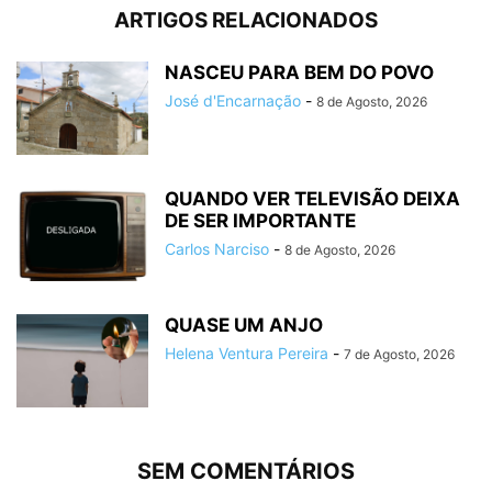
ARTIGOS RELACIONADOS
NASCEU PARA BEM DO POVO
José d'Encarnação
-
8 de Agosto, 2026
QUANDO VER TELEVISÃO DEIXA
DE SER IMPORTANTE
Carlos Narciso
-
8 de Agosto, 2026
QUASE UM ANJO
Helena Ventura Pereira
-
7 de Agosto, 2026
SEM COMENTÁRIOS