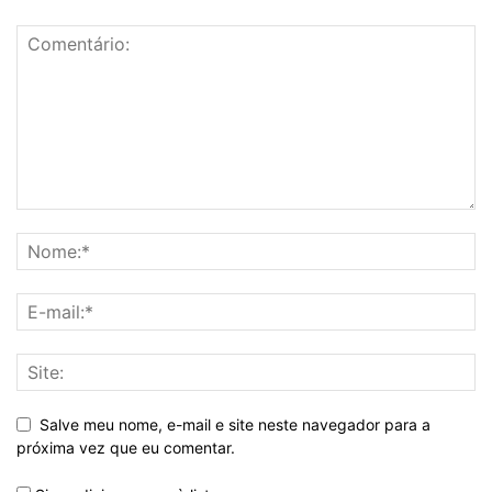
Salve meu nome, e-mail e site neste navegador para a
próxima vez que eu comentar.