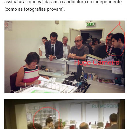
assinaturas que validaram a candidatura do independente
(como as fotografias provam).