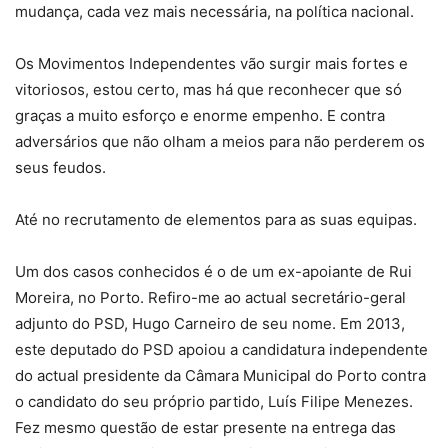
mudança, cada vez mais necessária, na política nacional.
Os Movimentos Independentes vão surgir mais fortes e
vitoriosos, estou certo, mas há que reconhecer que só
graças a muito esforço e enorme empenho. E contra
adversários que não olham a meios para não perderem os
seus feudos.
Até no recrutamento de elementos para as suas equipas.
Um dos casos conhecidos é o de um ex-apoiante de Rui
Moreira, no Porto. Refiro-me ao actual secretário-geral
adjunto do PSD, Hugo Carneiro de seu nome. Em 2013,
este deputado do PSD apoiou a candidatura independente
do actual presidente da Câmara Municipal do Porto contra
o candidato do seu próprio partido, Luís Filipe Menezes.
Fez mesmo questão de estar presente na entrega das