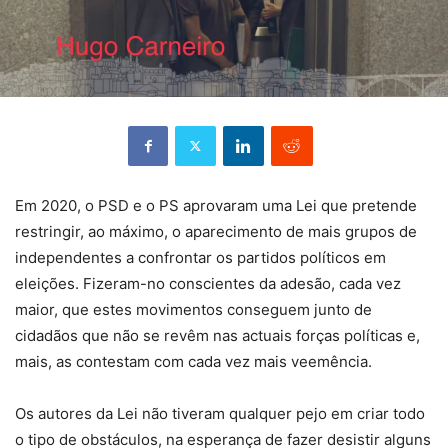
Em 2020, o PSD e o PS aprovaram uma Lei que pretende
restringir, ao máximo, o aparecimento de mais grupos de
independentes a confrontar os partidos políticos em
eleições. Fizeram-no conscientes da adesão, cada vez
maior, que estes movimentos conseguem junto de
cidadãos que não se revêm nas actuais forças políticas e,
mais, as contestam com cada vez mais veemência.
Os autores da Lei não tiveram qualquer pejo em criar todo
o tipo de obstáculos, na esperança de fazer desistir alguns