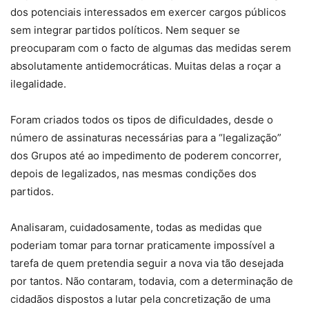
dos potenciais interessados em exercer cargos públicos
sem integrar partidos políticos. Nem sequer se
preocuparam com o facto de algumas das medidas serem
absolutamente antidemocráticas. Muitas delas a roçar a
ilegalidade.
Foram criados todos os tipos de dificuldades, desde o
número de assinaturas necessárias para a “legalização”
dos Grupos até ao impedimento de poderem concorrer,
depois de legalizados, nas mesmas condições dos
partidos.
Analisaram, cuidadosamente, todas as medidas que
poderiam tomar para tornar praticamente impossível a
tarefa de quem pretendia seguir a nova via tão desejada
por tantos. Não contaram, todavia, com a determinação de
cidadãos dispostos a lutar pela concretização de uma