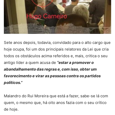
Sete anos depois, todavia, convidado para o alto cargo que
hoje ocupa, foi um dos principais relatores da Lei que cria
todos os obstáculos acima referidos e, mais, critica o seu
antigo líder a quem acusa de
“estar a promover o
abandalhamento das regras e, com isso, obter um
favorecimento e virar as pessoas contra os partidos
políticos.”
Malandro do Rui Moreira que está a fazer, sabe-se lá com
quem, o mesmo que, há oito anos fazia com o seu crítico
de hoje.