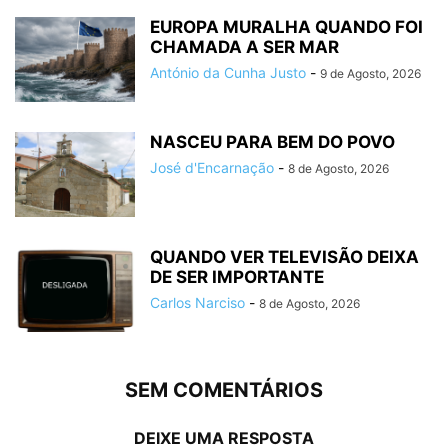
EUROPA MURALHA QUANDO FOI
CHAMADA A SER MAR
António da Cunha Justo
-
9 de Agosto, 2026
NASCEU PARA BEM DO POVO
José d'Encarnação
-
8 de Agosto, 2026
QUANDO VER TELEVISÃO DEIXA
DE SER IMPORTANTE
Carlos Narciso
-
8 de Agosto, 2026
SEM COMENTÁRIOS
DEIXE UMA RESPOSTA