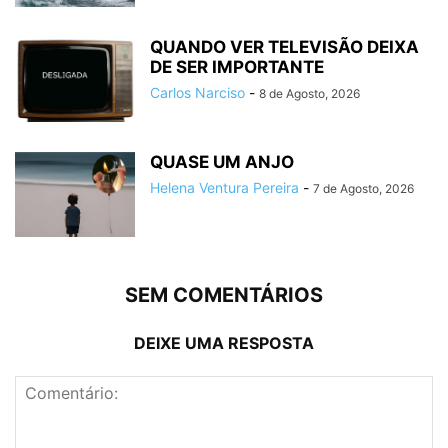
QUANDO VER TELEVISÃO DEIXA
DE SER IMPORTANTE
Carlos Narciso
-
8 de Agosto, 2026
QUASE UM ANJO
Helena Ventura Pereira
-
7 de Agosto, 2026
SEM COMENTÁRIOS
DEIXE UMA RESPOSTA