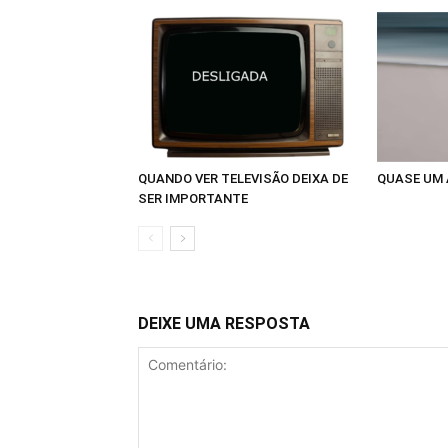
QUANDO VER TELEVISÃO DEIXA DE
QUASE UM
SER IMPORTANTE
DEIXE UMA RESPOSTA