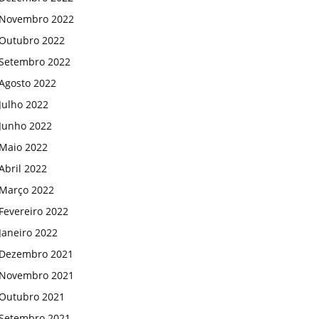
Novembro 2022
Outubro 2022
Setembro 2022
Agosto 2022
Julho 2022
Junho 2022
Maio 2022
Abril 2022
Março 2022
Fevereiro 2022
Janeiro 2022
Dezembro 2021
Novembro 2021
Outubro 2021
Setembro 2021