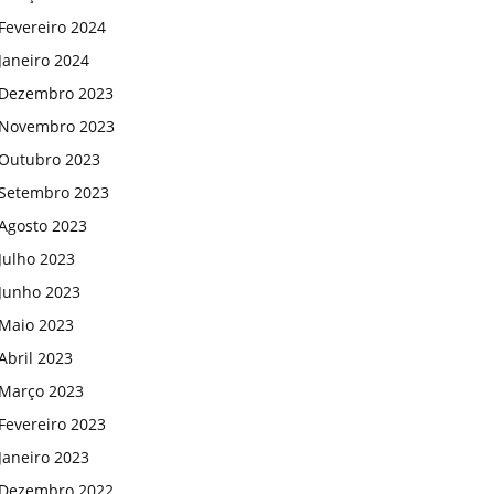
Fevereiro 2024
Janeiro 2024
Dezembro 2023
Novembro 2023
Outubro 2023
Setembro 2023
Agosto 2023
Julho 2023
Junho 2023
Maio 2023
Abril 2023
Março 2023
Fevereiro 2023
Janeiro 2023
Dezembro 2022