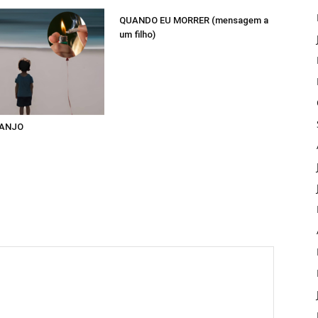
QUANDO EU MORRER (mensagem a
um filho)
 ANJO