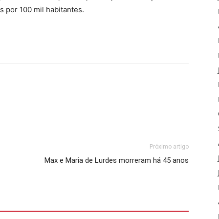
 por 100 mil habitantes.
Próximo artigo
Max e Maria de Lurdes morreram há 45 anos