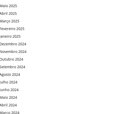
Maio 2025
Abril 2025
Março 2025
Fevereiro 2025
Janeiro 2025
Dezembro 2024
Novembro 2024
Outubro 2024
Setembro 2024
Agosto 2024
Julho 2024
Junho 2024
Maio 2024
Abril 2024
Março 2024