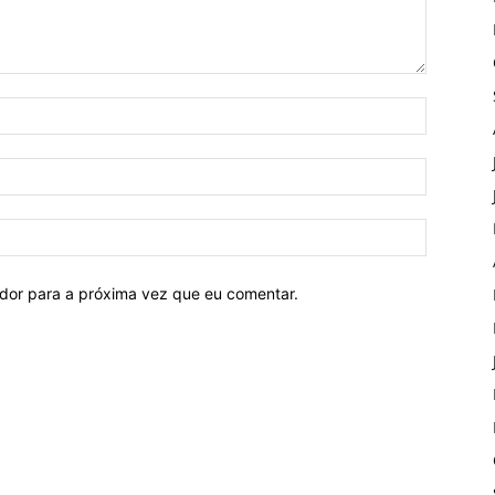
ador para a próxima vez que eu comentar.