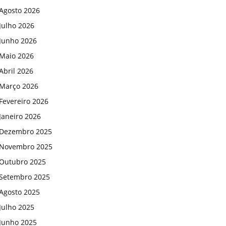
Agosto 2026
Julho 2026
Junho 2026
Maio 2026
Abril 2026
Março 2026
Fevereiro 2026
Janeiro 2026
Dezembro 2025
Novembro 2025
Outubro 2025
Setembro 2025
Agosto 2025
Julho 2025
Junho 2025