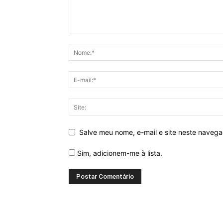
Salve meu nome, e-mail e site neste naveg
Sim, adicionem-me à lista.