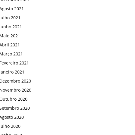
Agosto 2021
Julho 2021
Junho 2021
Maio 2021
Abril 2021
Março 2021
Fevereiro 2021
Janeiro 2021
Dezembro 2020
Novembro 2020
Outubro 2020
Setembro 2020
Agosto 2020
Julho 2020