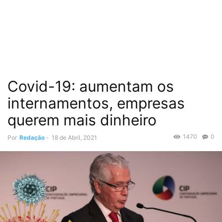
Covid-19: aumentam os
internamentos, empresas
querem mais dinheiro
1470
0
Por
Redação
-
18 de Abril, 2021