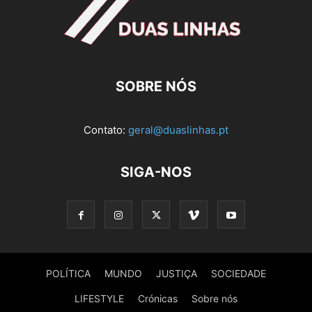
SOBRE NÓS
Contato:
geral@duaslinhas.pt
SIGA-NOS
POLÍTICA
MUNDO
JUSTIÇA
SOCIEDADE
LIFESTYLE
Crónicas
Sobre nós