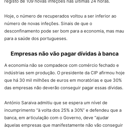
registo de 109 novas infeções nas últimas 24 horas.
Hoje, o número de recuperados voltou a ser inferior ao
número de novas infeções. Sinais de que o
desconfinamento pode ser bom para a economia, mas mau
para a saúde dos portugueses.
Empresas não vão pagar dívidas à banca
A economia não se compadece com comércio fechado e
indústrias sem produção. O presidente da CIP afirmou hoje
que há 30 mil milhões de euros em moratórias e que 30%
das empresas não deverão conseguir pagar essas dívidas.
António Saraiva admitiu que se espera um nível de
incumprimento “à volta dos 25% a 30%” e defendeu que a
banca, em articulação com o Governo, deve “ajudar
àquelas empresas que manifestamente não vão conseguir