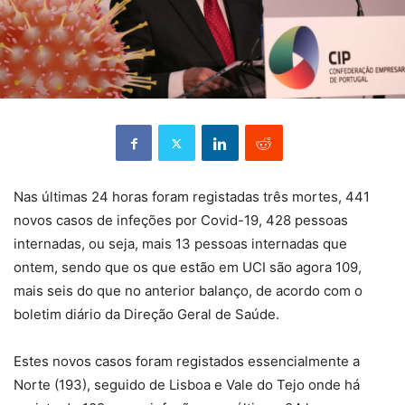
Nas últimas 24 horas foram registadas três mortes, 441
novos casos de infeções por Covid-19, 428 pessoas
internadas, ou seja, mais 13 pessoas internadas que
ontem, sendo que os que estão em UCI são agora 109,
mais seis do que no anterior balanço, de acordo com o
boletim diário da Direção Geral de Saúde.
Estes novos casos foram registados essencialmente a
Norte (193), seguido de Lisboa e Vale do Tejo onde há