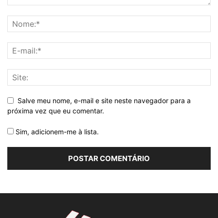
Salve meu nome, e-mail e site neste navegador para a
próxima vez que eu comentar.
Sim, adicionem-me à lista.