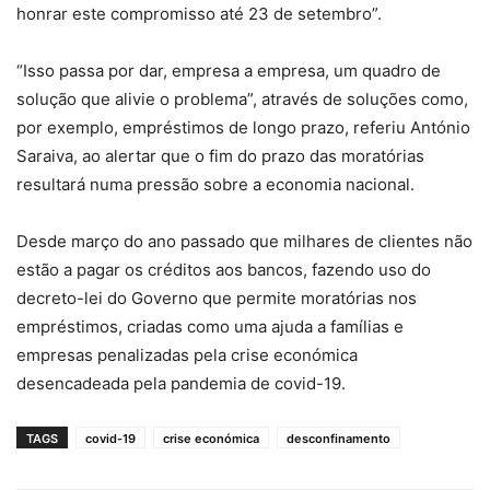
honrar este compromisso até 23 de setembro”.
“Isso passa por dar, empresa a empresa, um quadro de
solução que alivie o problema”, através de soluções como,
por exemplo, empréstimos de longo prazo, referiu António
Saraiva, ao alertar que o fim do prazo das moratórias
resultará numa pressão sobre a economia nacional.
Desde março do ano passado que milhares de clientes não
estão a pagar os créditos aos bancos, fazendo uso do
decreto-lei do Governo que permite moratórias nos
empréstimos, criadas como uma ajuda a famílias e
empresas penalizadas pela crise económica
desencadeada pela pandemia de covid-19.
TAGS
covid-19
crise económica
desconfinamento