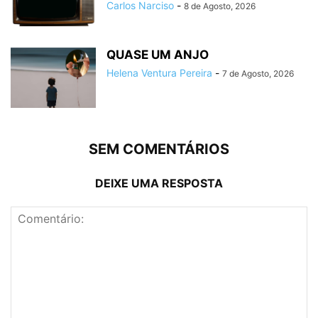
Carlos Narciso
-
8 de Agosto, 2026
QUASE UM ANJO
Helena Ventura Pereira
-
7 de Agosto, 2026
SEM COMENTÁRIOS
DEIXE UMA RESPOSTA