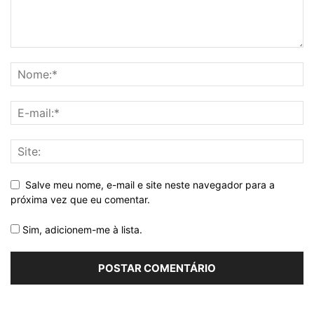
Salve meu nome, e-mail e site neste navegador para a
próxima vez que eu comentar.
Sim, adicionem-me à lista.