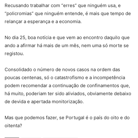
Recusando trabalhar com “erres” que ninguém usa, e
“policromias” que ninguém entende, é mais que tempo de
relançar a esperança e a economia.
No dia 25, boa notícia e que vem ao encontro daquilo que
ando a afirmar há mais de um mês, nem uma só morte se
registou.
Consolidado o número de novos casos na ordem das
poucas centenas, só o catastrofismo e a incompetência
podem recomendar a continuação de confinamentos que,
há muito, poderiam ter sido aliviados, obviamente debaixo
de devida e apertada monitorização.
Mas que podemos fazer, se Portugal é o país do oito e do
oitenta?