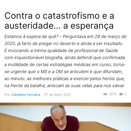
Contra o catastrofismo e a
austeridade… a esperança
Estamos à espera de quê? – Perguntava em 28 de março de
2020, já farto de pregar no deserto e ainda a ser insultado.
E invocando a minha qualidade de profissional de Saúde
com inquestionável biografia, ainda defendi que confirmada
a inutilidade de certas estratégias médicas em curso, torna-
se urgente que o MS e a OM se articulem e que difundam,
ao minuto, as melhores práticas a exercer pelos heróis que,
na frente da batalha, arriscam as suas vidas para nos salvar.
1515
0
Por
Cândido Ferreira
-
27 de Abril, 2021