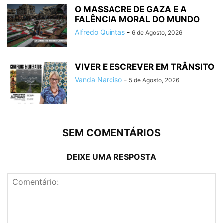
O MASSACRE DE GAZA E A
FALÊNCIA MORAL DO MUNDO
Alfredo Quintas
-
6 de Agosto, 2026
VIVER E ESCREVER EM TRÂNSITO
Vanda Narciso
-
5 de Agosto, 2026
SEM COMENTÁRIOS
DEIXE UMA RESPOSTA