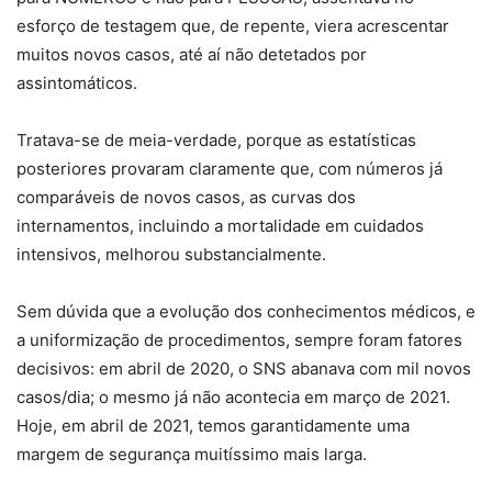
esforço de testagem que, de repente, viera acrescentar
muitos novos casos, até aí não detetados por
assintomáticos.
Tratava-se de meia-verdade, porque as estatísticas
posteriores provaram claramente que, com números já
comparáveis de novos casos, as curvas dos
internamentos, incluindo a mortalidade em cuidados
intensivos, melhorou substancialmente.
Sem dúvida que a evolução dos conhecimentos médicos, e
a uniformização de procedimentos, sempre foram fatores
decisivos: em abril de 2020, o SNS abanava com mil novos
casos/dia; o mesmo já não acontecia em março de 2021.
Hoje, em abril de 2021, temos garantidamente uma
margem de segurança muitíssimo mais larga.