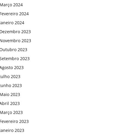
Março 2024
Fevereiro 2024
Janeiro 2024
Dezembro 2023
Novembro 2023
Outubro 2023
Setembro 2023
Agosto 2023
Julho 2023
Junho 2023
Maio 2023
Abril 2023
Março 2023
Fevereiro 2023
Janeiro 2023