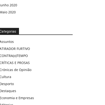
Junho 2020
Maio 2020
Categorias
Assuntos
ATIRADOR FURTIVO
CONTRA(o)TEMPO
CRÍTICAS E PROSAS
Crónicas de Opinião
Cultura
Desporto
Destaques
Economia e Empresas
Editorias