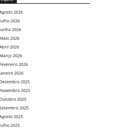
Agosto 2026
Julho 2026
Junho 2026
Maio 2026
Abril 2026
Março 2026
Fevereiro 2026
Janeiro 2026
Dezembro 2025
Novembro 2025
Outubro 2025
Setembro 2025
Agosto 2025
Julho 2025