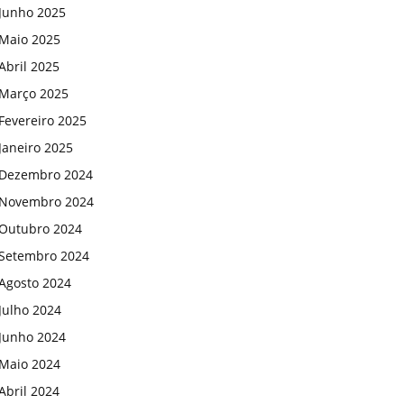
Junho 2025
Maio 2025
Abril 2025
Março 2025
Fevereiro 2025
Janeiro 2025
Dezembro 2024
Novembro 2024
Outubro 2024
Setembro 2024
Agosto 2024
Julho 2024
Junho 2024
Maio 2024
Abril 2024