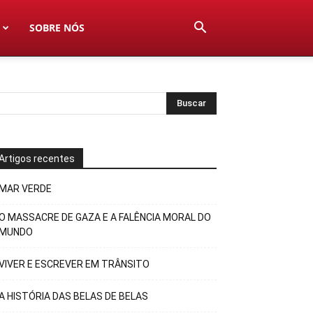
SOBRE NÓS
Artigos recentes
MAR VERDE
O MASSACRE DE GAZA E A FALÊNCIA MORAL DO
MUNDO
VIVER E ESCREVER EM TRÂNSITO
A HISTÓRIA DAS BELAS DE BELAS