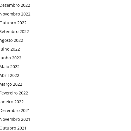
Dezembro 2022
Novembro 2022
Outubro 2022
Setembro 2022
Agosto 2022
Julho 2022
Junho 2022
Maio 2022
Abril 2022
Março 2022
Fevereiro 2022
Janeiro 2022
Dezembro 2021
Novembro 2021
Outubro 2021