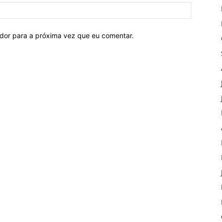
ador para a próxima vez que eu comentar.