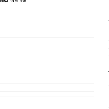
MORAL DO MUNDO