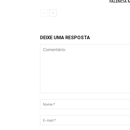
FALÊNCIA 
DEIXE UMA RESPOSTA