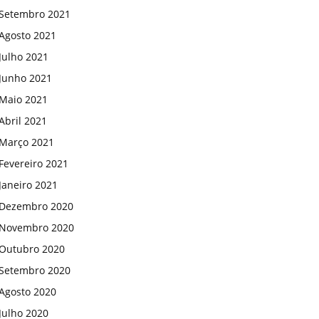
Setembro 2021
Agosto 2021
Julho 2021
Junho 2021
Maio 2021
Abril 2021
Março 2021
Fevereiro 2021
Janeiro 2021
Dezembro 2020
Novembro 2020
Outubro 2020
Setembro 2020
Agosto 2020
Julho 2020