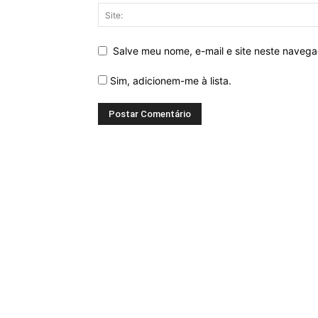
Salve meu nome, e-mail e site neste naveg
Sim, adicionem-me à lista.