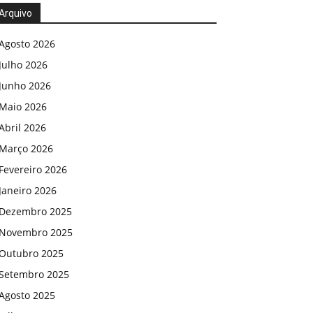
Arquivo
Agosto 2026
Julho 2026
Junho 2026
Maio 2026
Abril 2026
Março 2026
Fevereiro 2026
Janeiro 2026
Dezembro 2025
Novembro 2025
Outubro 2025
Setembro 2025
Agosto 2025