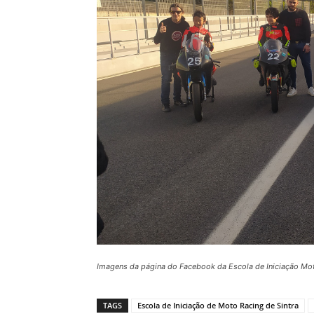
Imagens da página do Facebook da Escola de Iniciação Mot
TAGS
Escola de Iniciação de Moto Racing de Sintra