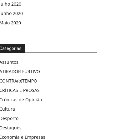
Julho 2020
Junho 2020
Maio 2020
Categorias
Assuntos
ATIRADOR FURTIVO
CONTRA(o)TEMPO
CRÍTICAS E PROSAS
Crónicas de Opinião
Cultura
Desporto
Destaques
Economia e Empresas