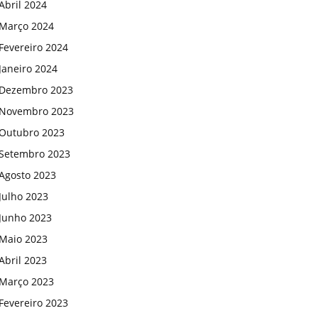
Abril 2024
Março 2024
Fevereiro 2024
Janeiro 2024
Dezembro 2023
Novembro 2023
Outubro 2023
Setembro 2023
Agosto 2023
Julho 2023
Junho 2023
Maio 2023
Abril 2023
Março 2023
Fevereiro 2023