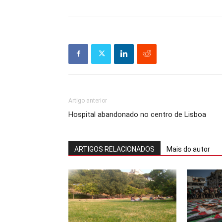
Artigo anterior
Hospital abandonado no centro de Lisboa
ARTIGOS RELACIONADOS
Mais do autor