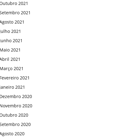
Outubro 2021
Setembro 2021
Agosto 2021
Julho 2021
Junho 2021
Maio 2021
Abril 2021
Março 2021
Fevereiro 2021
Janeiro 2021
Dezembro 2020
Novembro 2020
Outubro 2020
Setembro 2020
Agosto 2020