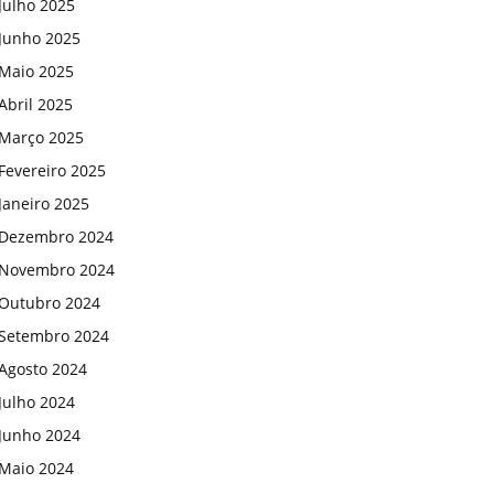
Julho 2025
Junho 2025
Maio 2025
Abril 2025
Março 2025
Fevereiro 2025
Janeiro 2025
Dezembro 2024
Novembro 2024
Outubro 2024
Setembro 2024
Agosto 2024
Julho 2024
Junho 2024
Maio 2024