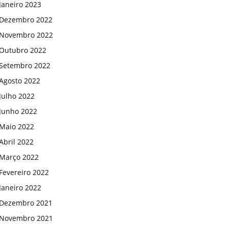
Janeiro 2023
Dezembro 2022
Novembro 2022
Outubro 2022
Setembro 2022
Agosto 2022
Julho 2022
Junho 2022
Maio 2022
Abril 2022
Março 2022
Fevereiro 2022
Janeiro 2022
Dezembro 2021
Novembro 2021