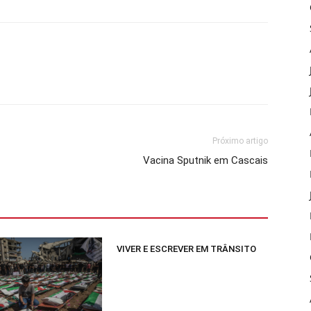
Próximo artigo
Vacina Sputnik em Cascais
VIVER E ESCREVER EM TRÂNSITO