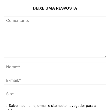
DEIXE UMA RESPOSTA
Salve meu nome, e-mail e site neste navegador para a