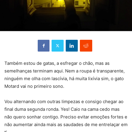
Também estou de gatas, a esfregar o chão, mas as
semelhanças terminam aqui. Nem a roupa é transparente,
ninguém me olha com lascívia, há muita lixívia sim, o gato
Motard vai no primeiro sono.
Vou alternando com outras limpezas e consigo chegar ao
final duma segunda ronda. Yes! Caio na cama cedo mas
não quero sonhar contigo. Preciso evitar emoções fortes e
não aumentar ainda mais as saudades de me entrelaçar em