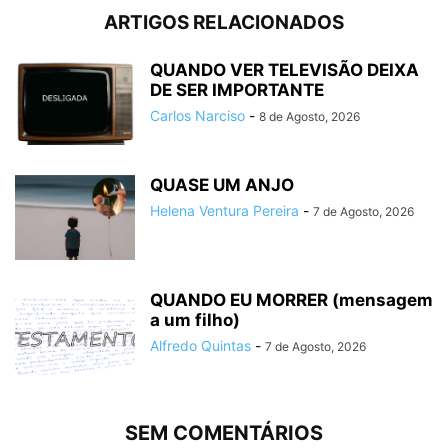
ARTIGOS RELACIONADOS
QUANDO VER TELEVISÃO DEIXA
DE SER IMPORTANTE
Carlos Narciso
-
8 de Agosto, 2026
QUASE UM ANJO
Helena Ventura Pereira
-
7 de Agosto, 2026
QUANDO EU MORRER (mensagem
a um filho)
Alfredo Quintas
-
7 de Agosto, 2026
SEM COMENTÁRIOS